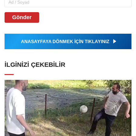
Gönder
ANASAYFAYA DÖNMEK İÇİN TIKLAYINIZ
İLGINIZI ÇEKEBILIR