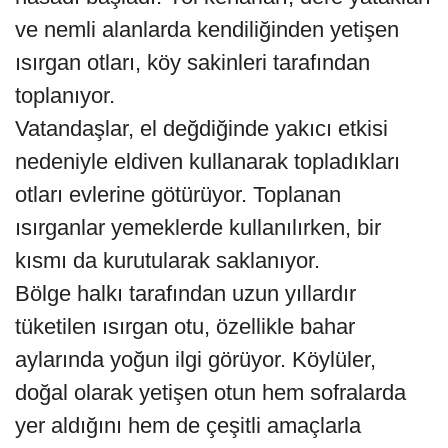
ve nemli alanlarda kendiliğinden yetişen
ısırgan otları, köy sakinleri tarafından
toplanıyor.
Vatandaşlar, el değdiğinde yakıcı etkisi
nedeniyle eldiven kullanarak topladıkları
otları evlerine götürüyor. Toplanan
ısırganlar yemeklerde kullanılırken, bir
kısmı da kurutularak saklanıyor.
Bölge halkı tarafından uzun yıllardır
tüketilen ısırgan otu, özellikle bahar
aylarında yoğun ilgi görüyor. Köylüler,
doğal olarak yetişen otun hem sofralarda
yer aldığını hem de çeşitli amaçlarla