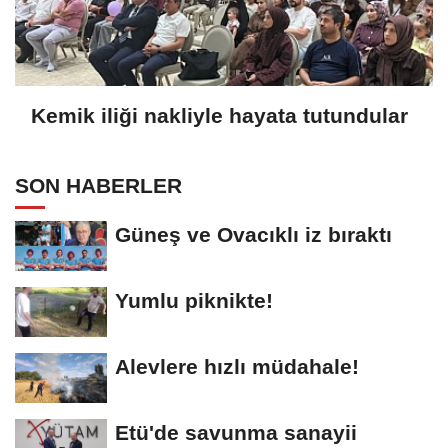
Kemik iliği nakliyle hayata tutundular
SON HABERLER
Güneş ve Ovacıklı iz bıraktı
Yumlu piknikte!
Alevlere hızlı müdahale!
Etü'de savunma sanayii