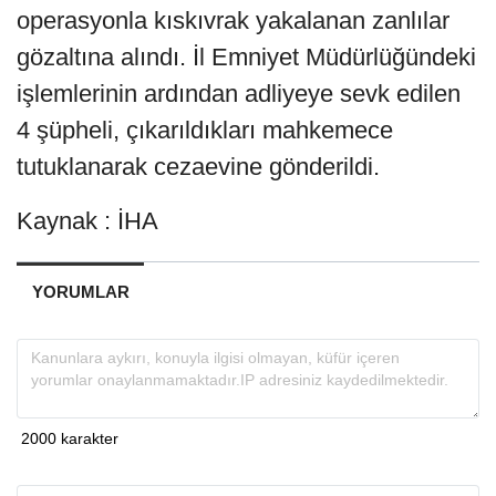
operasyonla kıskıvrak yakalanan zanlılar
gözaltına alındı. İl Emniyet Müdürlüğündeki
işlemlerinin ardından adliyeye sevk edilen
4 şüpheli, çıkarıldıkları mahkemece
tutuklanarak cezaevine gönderildi.
Kaynak : İHA
YORUMLAR