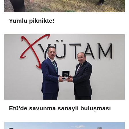
Yumlu piknikte!
Etü'de savunma sanayii buluşması