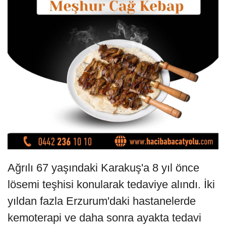
Ağrılı 67 yaşındaki Karakuş'a 8 yıl önce
lösemi teşhisi konularak tedaviye alındı. İki
yıldan fazla Erzurum'daki hastanelerde
kemoterapi ve daha sonra ayakta tedavi