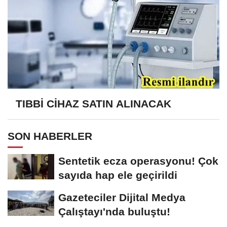
TIBBİ CİHAZ SATIN ALINACAK
SON HABERLER
Sentetik ecza operasyonu! Çok
sayıda hap ele geçirildi
Gazeteciler Dijital Medya
Çalıştayı'nda buluştu!