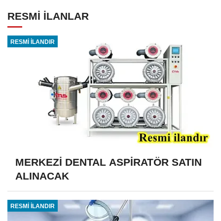
RESMİ İLANLAR
RESMİ İLANDIR
MERKEZİ DENTAL ASPİRATÖR SATIN
ALINACAK
RESMİ İLANDIR