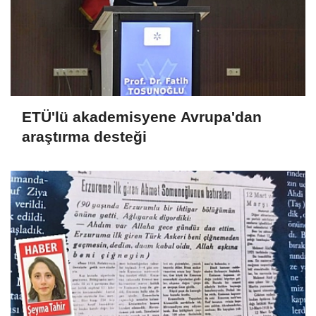
ETÜ'lü akademisyene Avrupa'dan
araştırma desteği