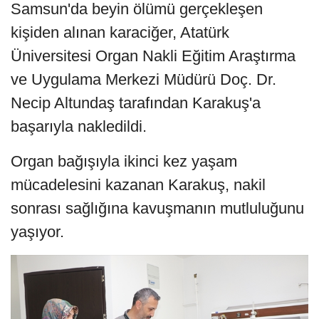
Samsun'da beyin ölümü gerçekleşen
kişiden alınan karaciğer, Atatürk
Üniversitesi Organ Nakli Eğitim Araştırma
ve Uygulama Merkezi Müdürü Doç. Dr.
Necip Altundaş tarafından Karakuş'a
başarıyla nakledildi.
Organ bağışıyla ikinci kez yaşam
mücadelesini kazanan Karakuş, nakil
sonrası sağlığına kavuşmanın mutluluğunu
yaşıyor.