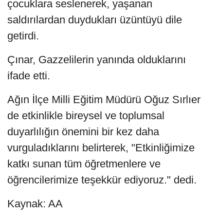
çocuklara seslenerek, yaşanan
saldırılardan duydukları üzüntüyü dile
getirdi.
Çınar, Gazzelilerin yanında olduklarını
ifade etti.
Ağın İlçe Milli Eğitim Müdürü Oğuz Sırlıer
de etkinlikle bireysel ve toplumsal
duyarlılığın önemini bir kez daha
vurguladıklarını belirterek, "Etkinliğimize
katkı sunan tüm öğretmenlere ve
öğrencilerimize teşekkür ediyoruz." dedi.
Kaynak: AA