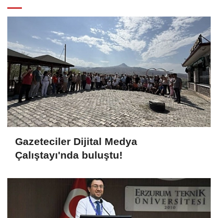
Gazeteciler Dijital Medya
Çalıştayı'nda buluştu!