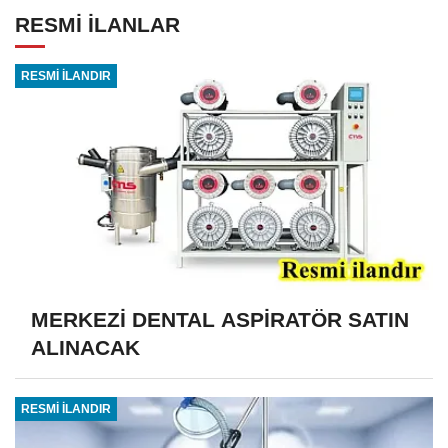
RESMİ İLANLAR
RESMİ İLANDIR
MERKEZİ DENTAL ASPİRATÖR SATIN
ALINACAK
RESMİ İLANDIR