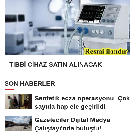
TIBBİ CİHAZ SATIN ALINACAK
SON HABERLER
Sentetik ecza operasyonu! Çok
sayıda hap ele geçirildi
Gazeteciler Dijital Medya
Çalıştayı'nda buluştu!