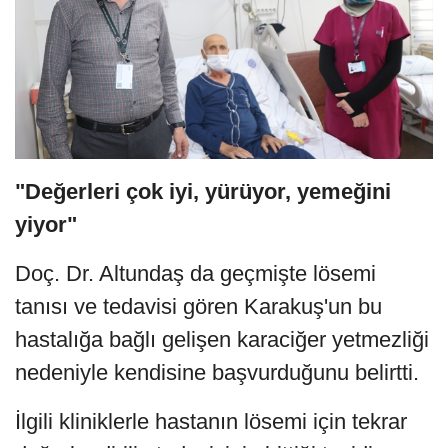
"Değerleri çok iyi, yürüyor, yemeğini
yiyor"
Doç. Dr. Altundaş da geçmişte lösemi
tanısı ve tedavisi gören Karakuş'un bu
hastalığa bağlı gelişen karaciğer yetmezliği
nedeniyle kendisine başvurduğunu belirtti.
İlgili kliniklerle hastanın lösemi için tekrar