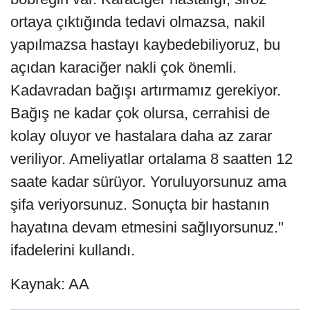
ortaya çıktığında tedavi olmazsa, nakil
yapılmazsa hastayı kaybedebiliyoruz, bu
açıdan karaciğer nakli çok önemli.
Kadavradan bağışı artırmamız gerekiyor.
Bağış ne kadar çok olursa, cerrahisi de
kolay oluyor ve hastalara daha az zarar
veriliyor. Ameliyatlar ortalama 8 saatten 12
saate kadar sürüyor. Yoruluyorsunuz ama
şifa veriyorsunuz. Sonuçta bir hastanın
hayatına devam etmesini sağlıyorsunuz."
ifadelerini kullandı.
Kaynak: AA