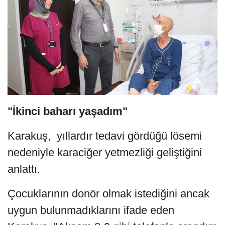
"İkinci baharı yaşadım"
Karakuş, yıllardır tedavi gördüğü lösemi
nedeniyle karaciğer yetmezliği geliştiğini
anlattı.
Çocuklarının donör olmak istediğini ancak
uygun bulunmadıklarını ifade eden