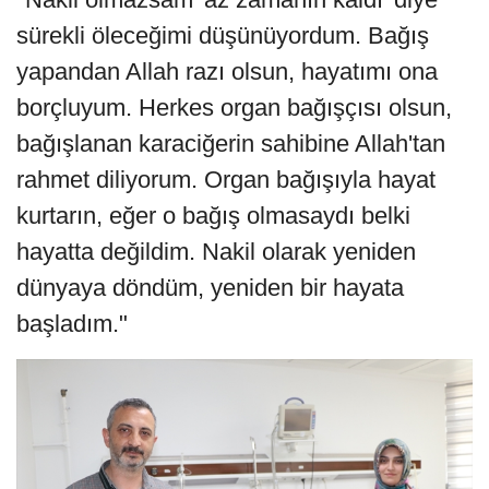
sürekli öleceğimi düşünüyordum. Bağış
yapandan Allah razı olsun, hayatımı ona
borçluyum. Herkes organ bağışçısı olsun,
bağışlanan karaciğerin sahibine Allah'tan
rahmet diliyorum. Organ bağışıyla hayat
kurtarın, eğer o bağış olmasaydı belki
hayatta değildim. Nakil olarak yeniden
dünyaya döndüm, yeniden bir hayata
başladım."