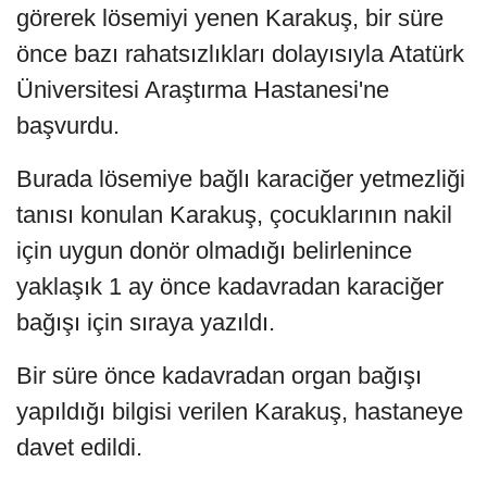
görerek lösemiyi yenen Karakuş, bir süre
önce bazı rahatsızlıkları dolayısıyla Atatürk
Üniversitesi Araştırma Hastanesi'ne
başvurdu.
Burada lösemiye bağlı karaciğer yetmezliği
tanısı konulan Karakuş, çocuklarının nakil
için uygun donör olmadığı belirlenince
yaklaşık 1 ay önce kadavradan karaciğer
bağışı için sıraya yazıldı.
Bir süre önce kadavradan organ bağışı
yapıldığı bilgisi verilen Karakuş, hastaneye
davet edildi.