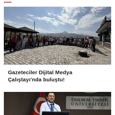
Gazeteciler Dijital Medya
Çalıştayı'nda buluştu!