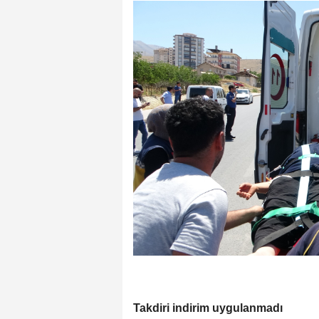
Takdiri indirim uygulanmadı