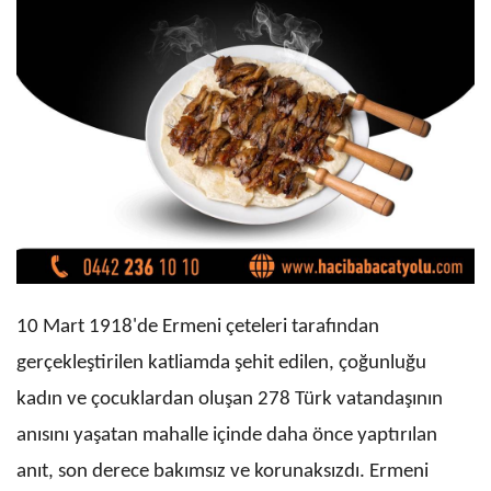
10 Mart 1918'de Ermeni çeteleri tarafından
gerçekleştirilen katliamda şehit edilen, çoğunluğu
kadın ve çocuklardan oluşan 278 Türk vatandaşının
anısını yaşatan mahalle içinde daha önce yaptırılan
anıt, son derece bakımsız ve korunaksızdı. Ermeni