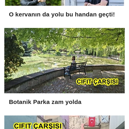
O kervanın da yolu bu handan geçti!
Botanik Parka zam yolda