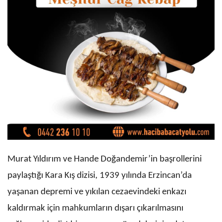
Murat Yıldırım ve Hande Doğandemir’in başrollerini
paylaştığı Kara Kış dizisi, 1939 yılında Erzincan’da
yaşanan depremi ve yıkılan cezaevindeki enkazı
kaldırmak için mahkumların dışarı çıkarılmasını