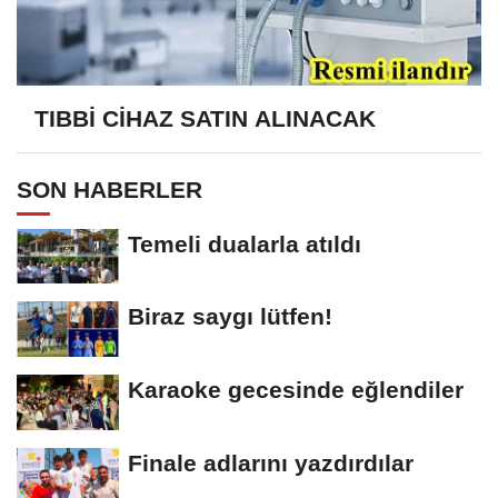
TIBBİ CİHAZ SATIN ALINACAK
SON HABERLER
Temeli dualarla atıldı
Biraz saygı lütfen!
Karaoke gecesinde eğlendiler
Finale adlarını yazdırdılar