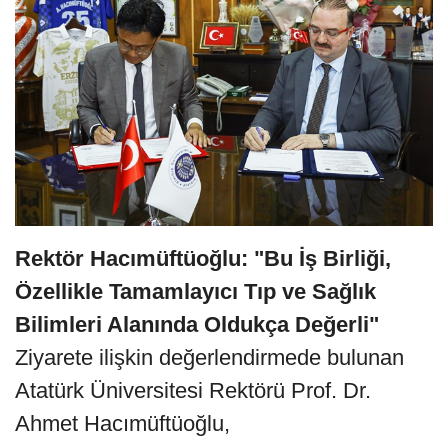
Rektör Hacımüftüoğlu: "Bu İş Birliği,
Özellikle Tamamlayıcı Tıp ve Sağlık
Bilimleri Alanında Oldukça Değerli"
Ziyarete ilişkin değerlendirmede bulunan
Atatürk Üniversitesi Rektörü Prof. Dr.
Ahmet Hacımüftüoğlu,