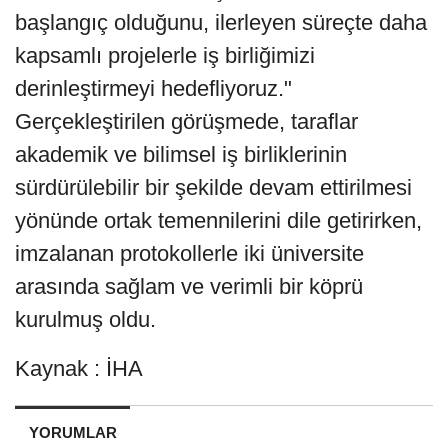
başlangıç olduğunu, ilerleyen süreçte daha
kapsamlı projelerle iş birliğimizi
derinleştirmeyi hedefliyoruz."
Gerçekleştirilen görüşmede, taraflar
akademik ve bilimsel iş birliklerinin
sürdürülebilir bir şekilde devam ettirilmesi
yönünde ortak temennilerini dile getirirken,
imzalanan protokollerle iki üniversite
arasında sağlam ve verimli bir köprü
kurulmuş oldu.
Kaynak : İHA
YORUMLAR