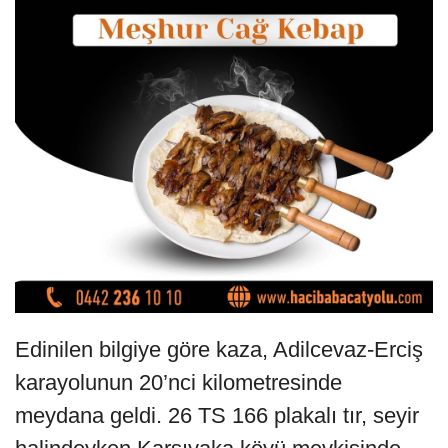
Edinilen bilgiye göre kaza, Adilcevaz-Erciş
karayolunun 20’nci kilometresinde
meydana geldi. 26 TS 166 plakalı tır, seyir