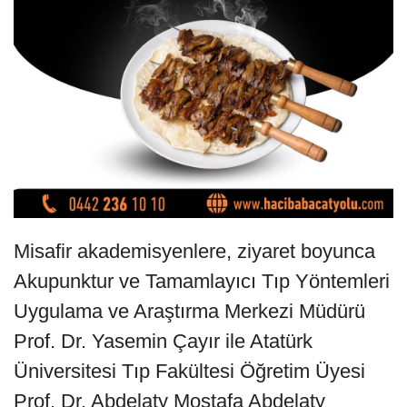
Misafir akademisyenlere, ziyaret boyunca
Akupunktur ve Tamamlayıcı Tıp Yöntemleri
Uygulama ve Araştırma Merkezi Müdürü
Prof. Dr. Yasemin Çayır ile Atatürk
Üniversitesi Tıp Fakültesi Öğretim Üyesi
Prof. Dr. Abdelaty Mostafa Abdelaty