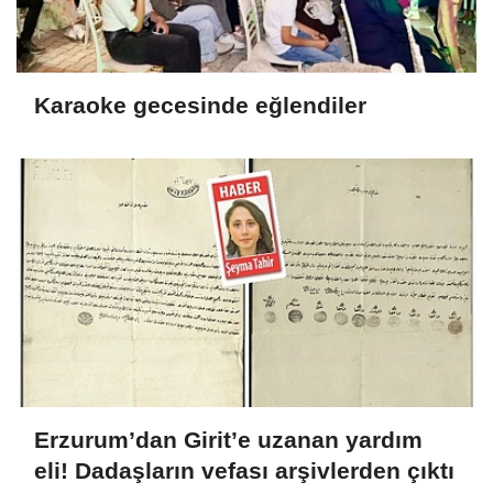
Karaoke gecesinde eğlendiler
Erzurum’dan Girit’e uzanan yardım
eli! Dadaşların vefası arşivlerden çıktı