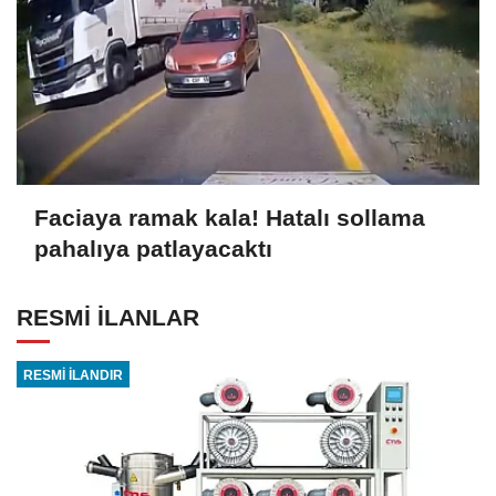
Faciaya ramak kala! Hatalı sollama
pahalıya patlayacaktı
RESMİ İLANLAR
RESMİ İLANDIR