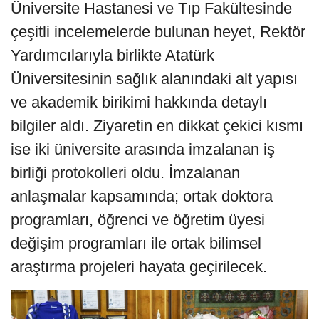
Üniversite Hastanesi ve Tıp Fakültesinde
çeşitli incelemelerde bulunan heyet, Rektör
Yardımcılarıyla birlikte Atatürk
Üniversitesinin sağlık alanındaki alt yapısı
ve akademik birikimi hakkında detaylı
bilgiler aldı. Ziyaretin en dikkat çekici kısmı
ise iki üniversite arasında imzalanan iş
birliği protokolleri oldu. İmzalanan
anlaşmalar kapsamında; ortak doktora
programları, öğrenci ve öğretim üyesi
değişim programları ile ortak bilimsel
araştırma projeleri hayata geçirilecek.