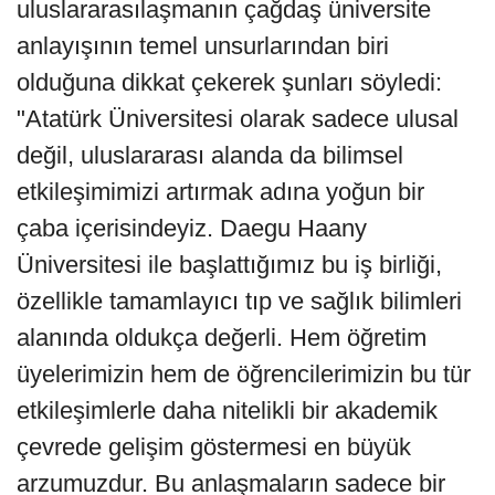
uluslararasılaşmanın çağdaş üniversite
anlayışının temel unsurlarından biri
olduğuna dikkat çekerek şunları söyledi:
"Atatürk Üniversitesi olarak sadece ulusal
değil, uluslararası alanda da bilimsel
etkileşimimizi artırmak adına yoğun bir
çaba içerisindeyiz. Daegu Haany
Üniversitesi ile başlattığımız bu iş birliği,
özellikle tamamlayıcı tıp ve sağlık bilimleri
alanında oldukça değerli. Hem öğretim
üyelerimizin hem de öğrencilerimizin bu tür
etkileşimlerle daha nitelikli bir akademik
çevrede gelişim göstermesi en büyük
arzumuzdur. Bu anlaşmaların sadece bir