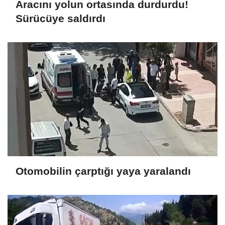
Aracını yolun ortasında durdurdu!
Sürücüye saldırdı
Otomobilin çarptığı yaya yaralandı