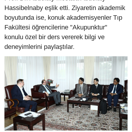
Hassibelnaby eşlik etti. Ziyaretin akademik
boyutunda ise, konuk akademisyenler Tıp
Fakültesi öğrencilerine "Akupunktur"
konulu özel bir ders vererek bilgi ve
deneyimlerini paylaştılar.