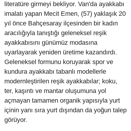
literatüre girmeyi bekliyor. Van'da ayakkabı
imalatı yapan Mecit Emen, (57) yaklaşık 20
yıl önce Bahçesaray ilçesinden bir kadın
aracılığıyla tanıştığı geleneksel reşik
ayakkabısını günümüz modasına
uyarlayarak yeniden üretime kazandırdı.
Geleneksel formunu koruyarak spor ve
kundura ayakkabı tabanlı modellerle
modernleştirilen reşik ayakkabılar; koku,
ter, kaşıntı ve mantar oluşumuna yol
açmayan tamamen organik yapısıyla yurt
içinin yanı sıra yurt dışından da yoğun talep
görüyor.