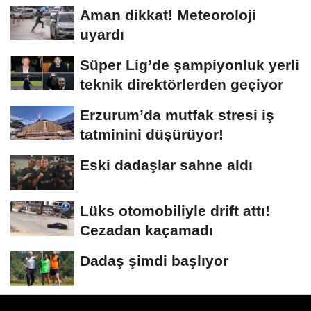
Aman dikkat! Meteoroloji
uyardı
Süper Lig’de şampiyonluk yerli
teknik direktörlerden geçiyor
Erzurum’da mutfak stresi iş
tatminini düşürüyor!
Eski dadaşlar sahne aldı
Lüks otomobiliyle drift attı!
Cezadan kaçamadı
Dadaş şimdi başlıyor