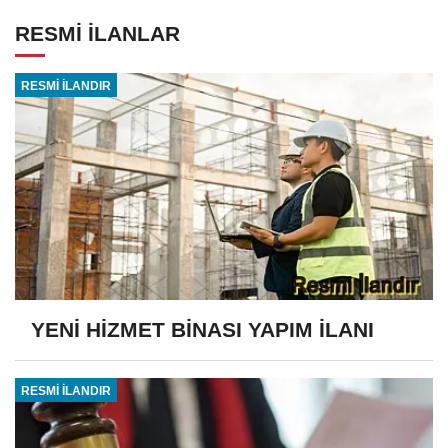
RESMİ İLANLAR
RESMİ İLANDIR
YENİ HİZMET BİNASI YAPIM İLANI
RESMİ İLANDIR