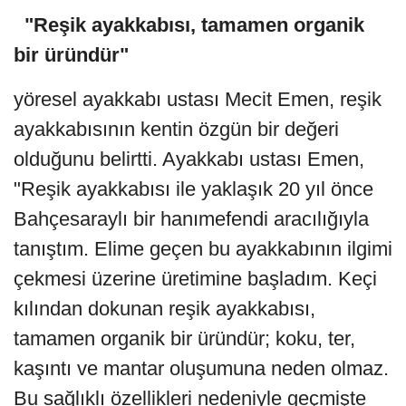
"Reşik ayakkabısı, tamamen organik
bir üründür"
yöresel ayakkabı ustası Mecit Emen, reşik
ayakkabısının kentin özgün bir değeri
olduğunu belirtti. Ayakkabı ustası Emen,
"Reşik ayakkabısı ile yaklaşık 20 yıl önce
Bahçesaraylı bir hanımefendi aracılığıyla
tanıştım. Elime geçen bu ayakkabının ilgimi
çekmesi üzerine üretimine başladım. Keçi
kılından dokunan reşik ayakkabısı,
tamamen organik bir üründür; koku, ter,
kaşıntı ve mantar oluşumuna neden olmaz.
Bu sağlıklı özellikleri nedeniyle geçmişte