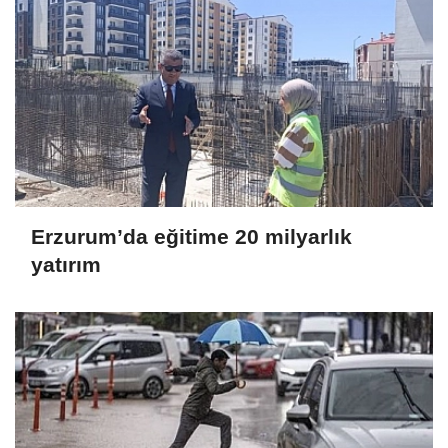
Erzurum’da eğitime 20 milyarlık
yatırım