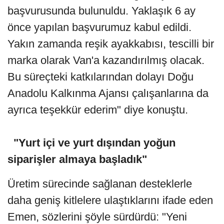
başvurusunda bulunuldu. Yaklaşık 6 ay
önce yapılan başvurumuz kabul edildi.
Yakın zamanda reşik ayakkabısı, tescilli bir
marka olarak Van'a kazandırılmış olacak.
Bu süreçteki katkılarından dolayı Doğu
Anadolu Kalkınma Ajansı çalışanlarına da
ayrıca teşekkür ederim" diye konuştu.
"Yurt içi ve yurt dışından yoğun
siparişler almaya başladık"
Üretim sürecinde sağlanan desteklerle
daha geniş kitlelere ulaştıklarını ifade eden
Emen, sözlerini şöyle sürdürdü: "Yeni