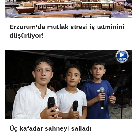
Erzurum’da mutfak stresi iş tatminini
düşürüyor!
Üç kafadar sahneyi salladı