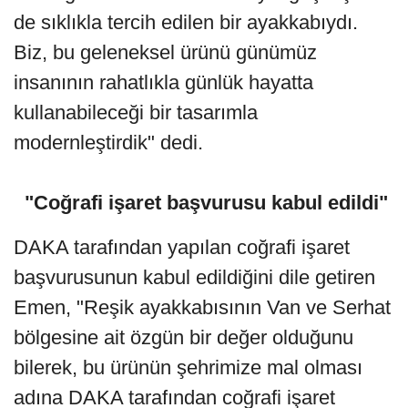
de sıklıkla tercih edilen bir ayakkabıydı.
Biz, bu geleneksel ürünü günümüz
insanının rahatlıkla günlük hayatta
kullanabileceği bir tasarımla
modernleştirdik" dedi.
"Coğrafi işaret başvurusu kabul edildi"
DAKA tarafından yapılan coğrafi işaret
başvurusunun kabul edildiğini dile getiren
Emen, "Reşik ayakkabısının Van ve Serhat
bölgesine ait özgün bir değer olduğunu
bilerek, bu ürünün şehrimize mal olması
adına DAKA tarafından coğrafi işaret