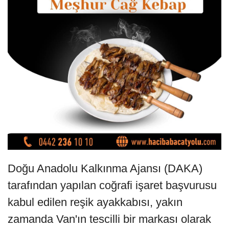
Doğu Anadolu Kalkınma Ajansı (DAKA)
tarafından yapılan coğrafi işaret başvurusu
kabul edilen reşik ayakkabısı, yakın
zamanda Van'ın tescilli bir markası olarak