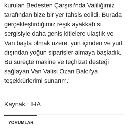
kurulan Bedesten Çarşısı'nda Valiliğimiz
tarafından bize bir yer tahsis edildi. Burada
gerçekleştirdiğimiz reşik ayakkabısı
sergisiyle daha geniş kitlelere ulaştık ve
Van başta olmak üzere, yurt içinden ve yurt
dışından yoğun siparişler almaya başladık.
Bu süreçte makine ve teçhizat desteği
sağlayan Van Valisi Ozan Balcı'ya
teşekkürlerimi sunarım."
Kaynak : İHA
YORUMLAR