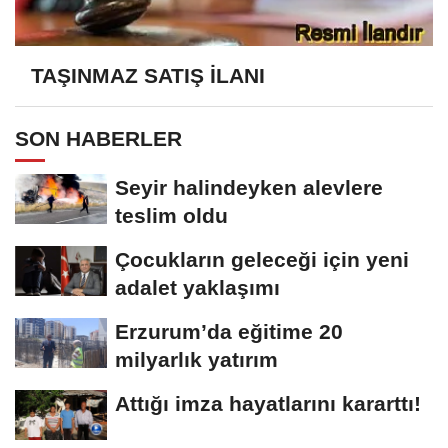
TAŞINMAZ SATIŞ İLANI
SON HABERLER
Seyir halindeyken alevlere
teslim oldu
Çocukların geleceği için yeni
adalet yaklaşımı
Erzurum’da eğitime 20
milyarlık yatırım
Attığı imza hayatlarını kararttı!