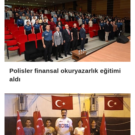
Polisler finansal okuryazarlık eğitimi
aldı