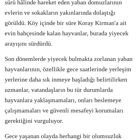
sürü hâlinde hareket eden yaban domuzlarının
evlerin ve sokakların yakınlarında dolaştığı
görüldü. Köy içinde bir süre Koray Kirman'a ait
evin bahçesinde kalan hayvanlar, burada yiyecek
arayışını sürdürdü.
Son dönemlerde yiyecek bulmakta zorlanan yaban
hayvanlarının, özellikle gece saatlerinde yerleşim
yerlerine daha sık inmeye başladığı belirtilirken
uzmanlar, vatandaşların bu tür durumlarda
hayvanlara yaklaşmamaları, onları beslemeye
çalışmamaları ve güvenli mesafeyi korumaları
gerektiğini vurguluyor.
Gece yaşanan olayda herhangi bir olumsuzluk