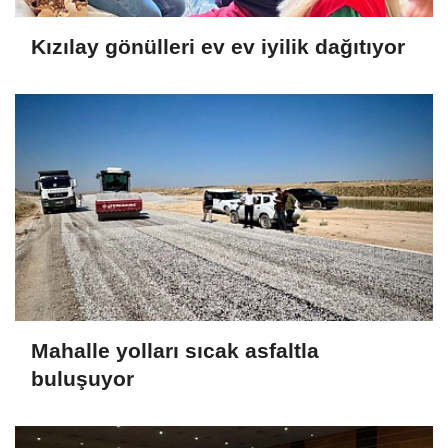
Kızılay gönülleri ev ev iyilik dağıtıyor
Mahalle yolları sıcak asfaltla
buluşuyor