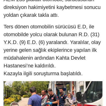
direksiyon hakimiyetini kaybetmesi sonucu
yoldan çıkarak takla attı.
Ters dönen otomobilin sürücüsü E.D, ile
otomobilde yolcu olarak bulunan R.D. (31)
Y.K.D. (9) E.D. (6) yaralandı. Yaralılar, olay
yerine gelen sağlık ekiplerince yapılan ilk
müdahalenin ardından Kahta Devlet
Hastanesi’ne kaldırıldı.
Kazayla ilgili soruşturma başlatıldı.