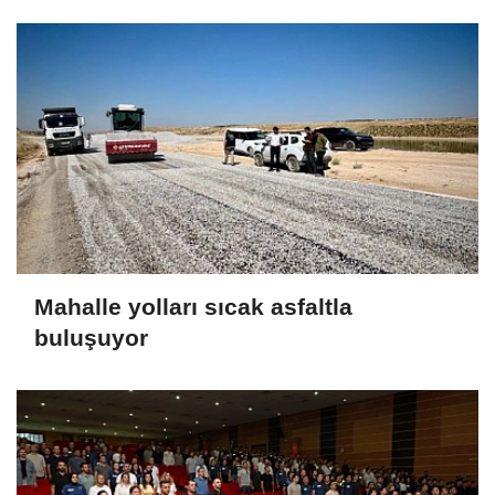
Mahalle yolları sıcak asfaltla
buluşuyor