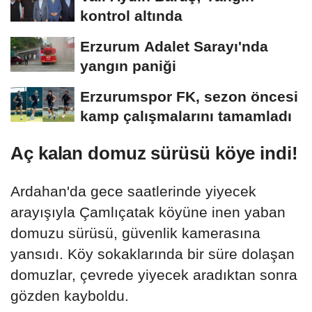
kontrol altında
Erzurum Adalet Sarayı'nda
yangın paniği
Erzurumspor FK, sezon öncesi
kamp çalışmalarını tamamladı
Aç kalan domuz sürüsü köye indi!
Ardahan'da gece saatlerinde yiyecek
arayışıyla Çamlıçatak köyüne inen yaban
domuzu sürüsü, güvenlik kamerasına
yansıdı. Köy sokaklarında bir süre dolaşan
domuzlar, çevrede yiyecek aradıktan sonra
gözden kayboldu.