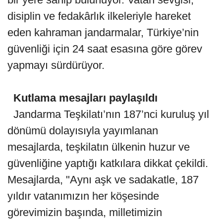
disiplin ve fedakârlık ilkeleriyle hareket
eden kahraman jandarmalar, Türkiye’nin
güvenliği için 24 saat esasına göre görev
yapmayı sürdürüyor.
Kutlama mesajları paylaşıldı
Jandarma Teşkilatı’nın 187’nci kuruluş yıl
dönümü dolayısıyla yayımlanan
mesajlarda, teşkilatın ülkenin huzur ve
güvenliğine yaptığı katkılara dikkat çekildi.
Mesajlarda, "Aynı aşk ve sadakatle, 187
yıldır vatanımızın her köşesinde
görevimizin başında, milletimizin