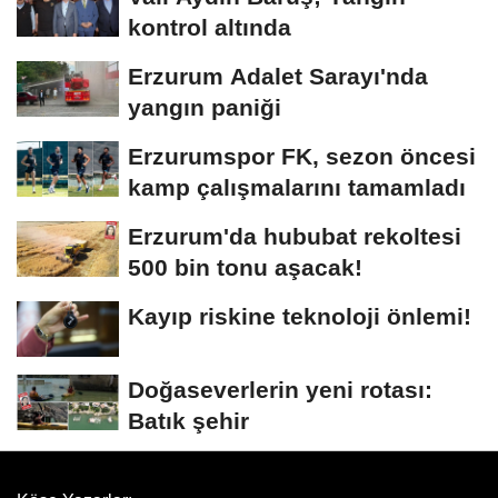
kontrol altında
Erzurum Adalet Sarayı'nda
yangın paniği
Erzurumspor FK, sezon öncesi
kamp çalışmalarını tamamladı
Erzurum'da hububat rekoltesi
500 bin tonu aşacak!
Kayıp riskine teknoloji önlemi!
Doğaseverlerin yeni rotası:
Batık şehir