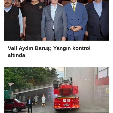
Vali Aydın Baruş; Yangın kontrol
altında