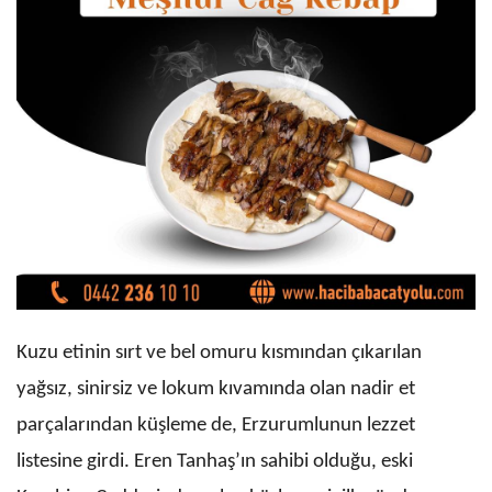
Kuzu etinin sırt ve bel omuru kısmından çıkarılan
yağsız, sinirsiz ve lokum kıvamında olan nadir et
parçalarından küşleme de, Erzurumlunun lezzet
listesine girdi. Eren Tanhaş’ın sahibi olduğu, eski