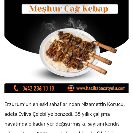
Erzurum’un en eski sahaflarından Nizamettin Korucu,
adeta Evliya Çelebi’ye benzedi. 35 yıllık çalışma
hayatında o kadar yer değiştirmiş ki, sayısını kendisi