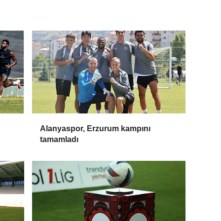
Alanyaspor, Erzurum kampını
tamamladı