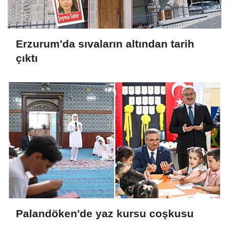
Erzurum'da sıvaların altından tarih
çıktı
Palandöken'de yaz kursu coşkusu