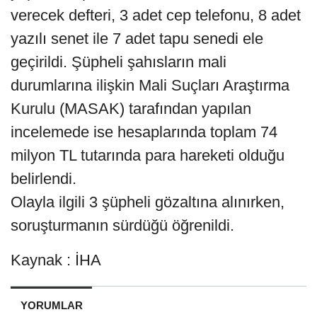
verecek defteri, 3 adet cep telefonu, 8 adet
yazılı senet ile 7 adet tapu senedi ele
geçirildi. Şüpheli şahısların mali
durumlarına ilişkin Mali Suçları Araştırma
Kurulu (MASAK) tarafından yapılan
incelemede ise hesaplarında toplam 74
milyon TL tutarında para hareketi olduğu
belirlendi.
Olayla ilgili 3 şüpheli gözaltına alınırken,
soruşturmanın sürdüğü öğrenildi.
Kaynak : İHA
YORUMLAR