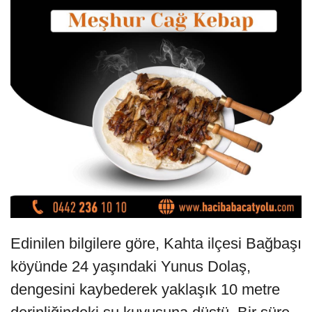
Edinilen bilgilere göre, Kahta ilçesi Bağbaşı
köyünde 24 yaşındaki Yunus Dolaş,
dengesini kaybederek yaklaşık 10 metre