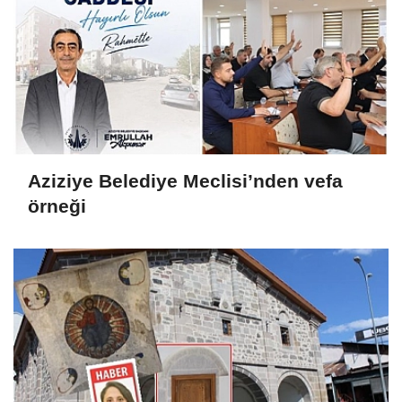
Aziziye Belediye Meclisi’nden vefa
örneği