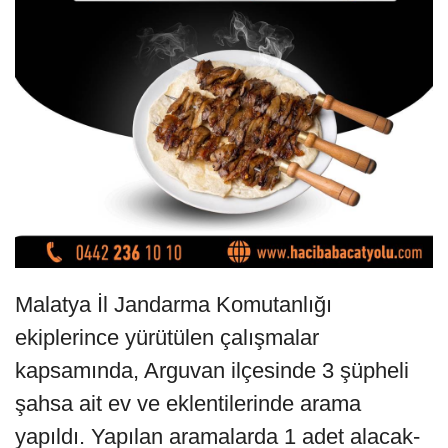
Malatya İl Jandarma Komutanlığı
ekiplerince yürütülen çalışmalar
kapsamında, Arguvan ilçesinde 3 şüpheli
şahsa ait ev ve eklentilerinde arama
yapıldı. Yapılan aramalarda 1 adet alacak-