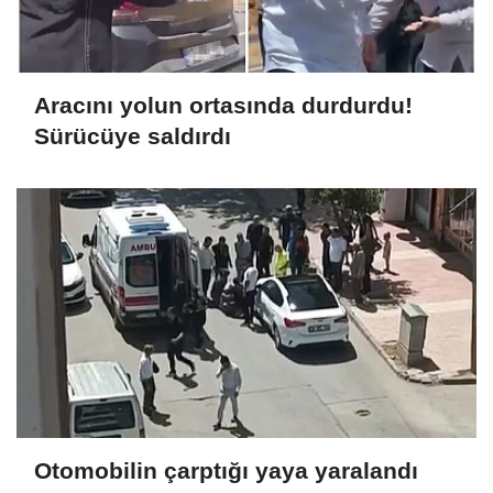
Aracını yolun ortasında durdurdu!
Sürücüye saldırdı
Otomobilin çarptığı yaya yaralandı