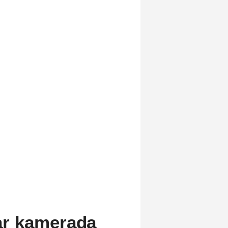
lar kamerada