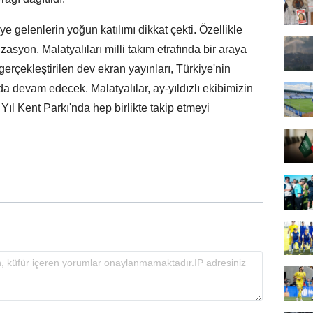
 gelenlerin yoğun katılımı dikkat çekti. Özellikle
zasyon, Malatyalıları milli takım etrafında bir araya
gerçekleştirilen dev ekran yayınları, Türkiye'nin
 devam edecek. Malatyalılar, ay-yıldızlı ekibimizin
l Kent Parkı'nda hep birlikte takip etmeyi