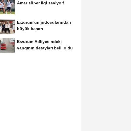
Amar süper ligi seviyor!
Erzurum'un judocularından
büyük başarı
Erzurum Adliyesindeki
yangının detayları belli oldu