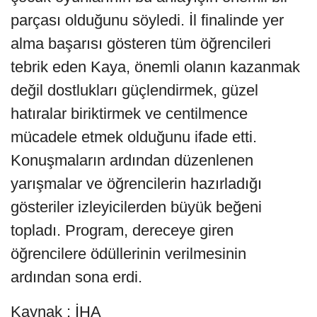
parçası olduğunu söyledi. İl finalinde yer
alma başarısı gösteren tüm öğrencileri
tebrik eden Kaya, önemli olanın kazanmak
değil dostlukları güçlendirmek, güzel
hatıralar biriktirmek ve centilmence
mücadele etmek olduğunu ifade etti.
Konuşmaların ardından düzenlenen
yarışmalar ve öğrencilerin hazırladığı
gösteriler izleyicilerden büyük beğeni
topladı. Program, dereceye giren
öğrencilere ödüllerinin verilmesinin
ardından sona erdi.
Kaynak : İHA