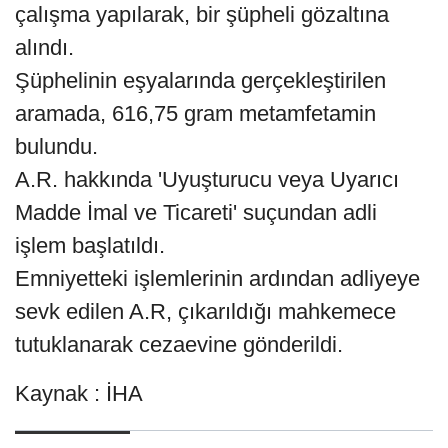
çalışma yapılarak, bir şüpheli gözaltına
alındı.
Şüphelinin eşyalarında gerçekleştirilen
aramada, 616,75 gram metamfetamin
bulundu.
A.R. hakkında 'Uyuşturucu veya Uyarıcı
Madde İmal ve Ticareti' suçundan adli
işlem başlatıldı.
Emniyetteki işlemlerinin ardından adliyeye
sevk edilen A.R, çıkarıldığı mahkemece
tutuklanarak cezaevine gönderildi.
Kaynak : İHA