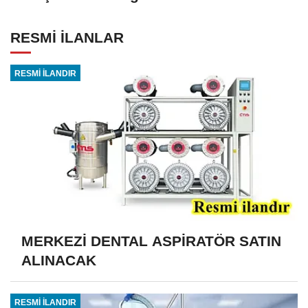
RESMİ İLANLAR
RESMİ İLANDIR
MERKEZİ DENTAL ASPİRATÖR SATIN
ALINACAK
RESMİ İLANDIR