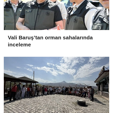
Vali Baruş’tan orman sahalarında
inceleme