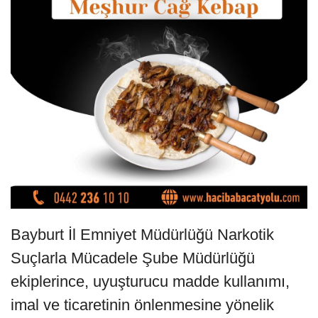
Bayburt İl Emniyet Müdürlüğü Narkotik
Suçlarla Mücadele Şube Müdürlüğü
ekiplerince, uyuşturucu madde kullanımı,
imal ve ticaretinin önlenmesine yönelik