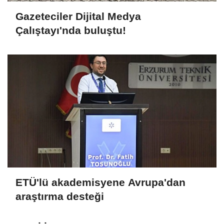
Gazeteciler Dijital Medya
Çalıştayı'nda buluştu!
ETÜ'lü akademisyene Avrupa'dan
araştırma desteği