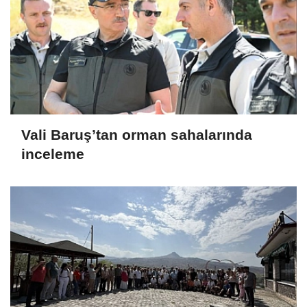
Vali Baruş’tan orman sahalarında
inceleme