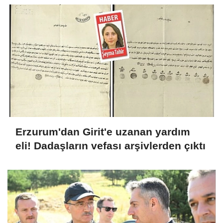
Erzurum'dan Girit'e uzanan yardım
eli! Dadaşların vefası arşivlerden çıktı