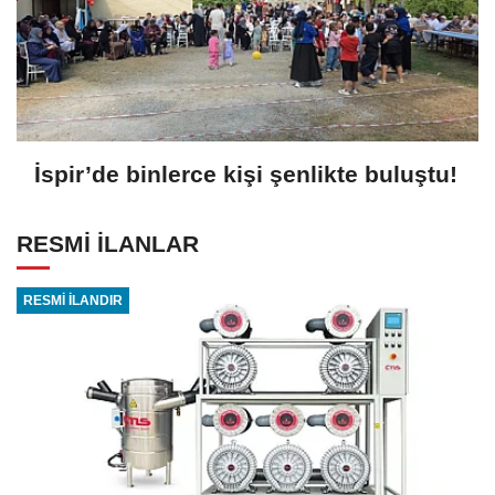
İspir’de binlerce kişi şenlikte buluştu!
RESMİ İLANLAR
RESMİ İLANDIR