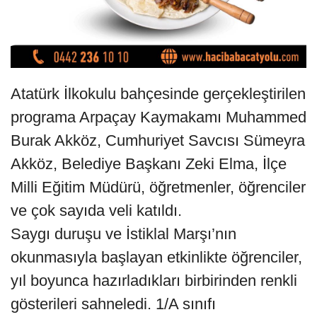
Atatürk İlkokulu bahçesinde gerçekleştirilen
programa Arpaçay Kaymakamı Muhammed
Burak Akköz, Cumhuriyet Savcısı Sümeyra
Akköz, Belediye Başkanı Zeki Elma, İlçe
Milli Eğitim Müdürü, öğretmenler, öğrenciler
ve çok sayıda veli katıldı.
Saygı duruşu ve İstiklal Marşı’nın
okunmasıyla başlayan etkinlikte öğrenciler,
yıl boyunca hazırladıkları birbirinden renkli
gösterileri sahneledi. 1/A sınıfı