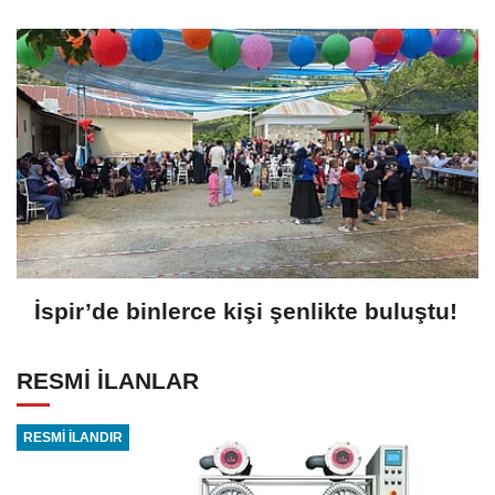
İspir’de binlerce kişi şenlikte buluştu!
RESMİ İLANLAR
RESMİ İLANDIR