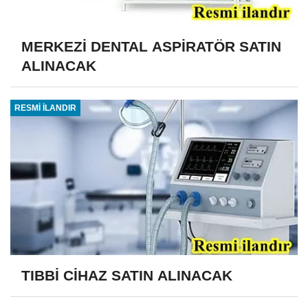
MERKEZİ DENTAL ASPİRATÖR SATIN
ALINACAK
RESMİ İLANDIR
TIBBİ CİHAZ SATIN ALINACAK