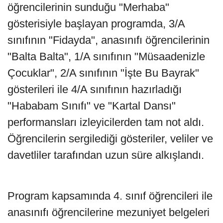
öğrencilerinin sunduğu "Merhaba"
gösterisiyle başlayan programda, 3/A
sınıfının "Fidayda", anasınıfı öğrencilerinin
"Balta Balta", 1/A sınıfının "Müsaadenizle
Çocuklar", 2/A sınıfının "İşte Bu Bayrak"
gösterileri ile 4/A sınıfının hazırladığı
"Hababam Sınıfı" ve "Kartal Dansı"
performansları izleyicilerden tam not aldı.
Öğrencilerin sergilediği gösteriler, veliler ve
davetliler tarafından uzun süre alkışlandı.
Program kapsamında 4. sınıf öğrencileri ile
anasınıfı öğrencilerine mezuniyet belgeleri