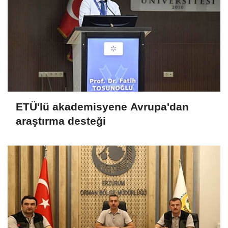
ETÜ'lü akademisyene Avrupa'dan
araştırma desteği