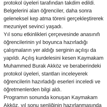
protokol üyeleri tarafından takdim edildi.
Belgelerini alan öğrenciler, daha sonra
geleneksel kep atma töreni gerçekleştirerek
mezuniyet sevinci yaşadı.
Yıl sonu etkinlikleri çerçevesinde anasınıfı
öğrencilerinin yıl boyunca hazırladığı
çalışmaların yer aldığı serginin açılışı da
yapıldı. Açılış kurdelesini kesen Kaymakam
Muhammed Burak Akköz ve beraberindeki
protokol üyeleri, stantları inceleyerek
öğrencilerin hazırladığı eserleri inceledi ve
öğretmenlerden bilgi aldı.
Programın sonunda konuşan Kaymakam
Akköz, yıl sonu şenliğinin hazırlanmasında