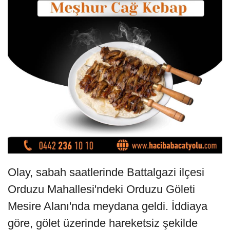
Olay, sabah saatlerinde Battalgazi ilçesi
Orduzu Mahallesi'ndeki Orduzu Göleti
Mesire Alanı'nda meydana geldi. İddiaya
göre, gölet üzerinde hareketsiz şekilde