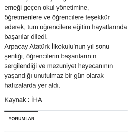
emeği geçen okul yönetimine,
öğretmenlere ve öğrencilere teşekkür
ederek, tüm öğrencilere eğitim hayatlarında
başarılar diledi.
Arpaçay Atatürk İlkokulu’nun yıl sonu
şenliği, öğrencilerin başarılarının
sergilendiği ve mezuniyet heyecanının
yaşandığı unutulmaz bir gün olarak
hafızalarda yer aldı.
Kaynak : İHA
YORUMLAR