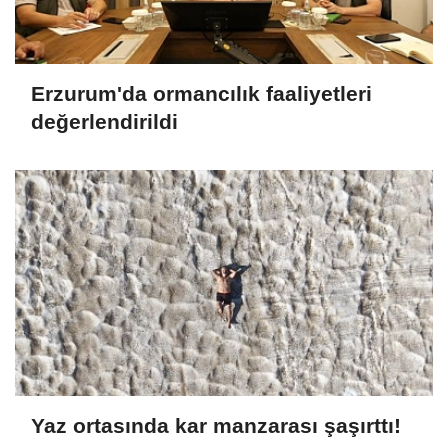
Erzurum'da ormancılık faaliyetleri
değerlendirildi
Yaz ortasında kar manzarası şaşırttı!