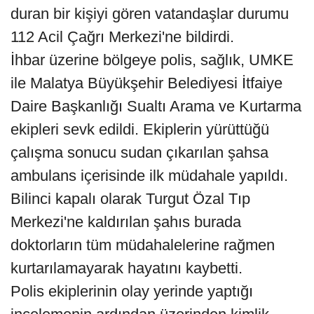
duran bir kişiyi gören vatandaşlar durumu
112 Acil Çağrı Merkezi'ne bildirdi.
İhbar üzerine bölgeye polis, sağlık, UMKE
ile Malatya Büyükşehir Belediyesi İtfaiye
Daire Başkanlığı Sualtı Arama ve Kurtarma
ekipleri sevk edildi. Ekiplerin yürüttüğü
çalışma sonucu sudan çıkarılan şahsa
ambulans içerisinde ilk müdahale yapıldı.
Bilinci kapalı olarak Turgut Özal Tıp
Merkezi'ne kaldırılan şahıs burada
doktorların tüm müdahalelerine rağmen
kurtarılamayarak hayatını kaybetti.
Polis ekiplerinin olay yerinde yaptığı