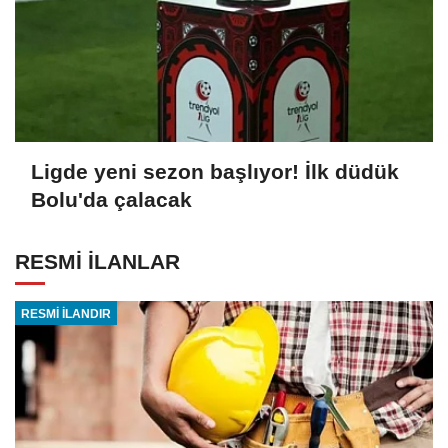
Ligde yeni sezon başlıyor! İlk düdük
Bolu'da çalacak
RESMİ İLANLAR
RESMİ İLANDIR