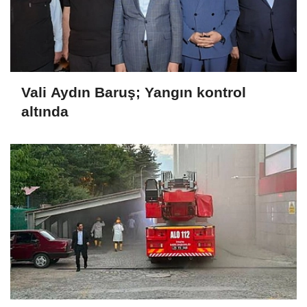
Vali Aydın Baruş; Yangın kontrol
altında