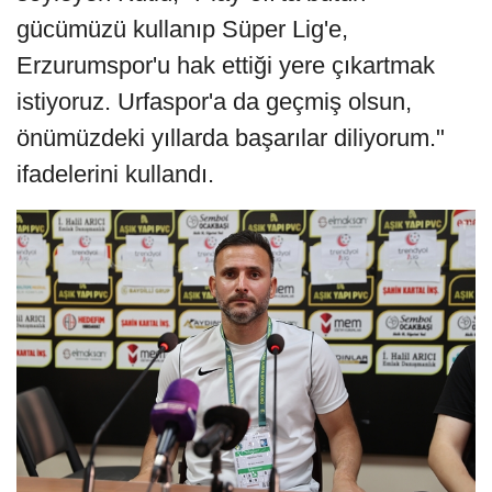
gücümüzü kullanıp Süper Lig'e,
Erzurumspor'u hak ettiği yere çıkartmak
istiyoruz. Urfaspor'a da geçmiş olsun,
önümüzdeki yıllarda başarılar diliyorum."
ifadelerini kullandı.