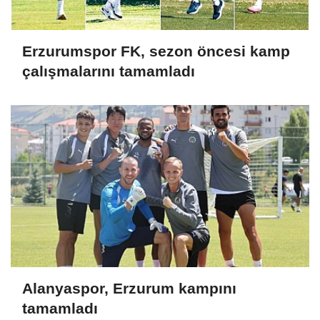
Erzurumspor FK, sezon öncesi kamp
çalışmalarını tamamladı
Alanyaspor, Erzurum kampını
tamamladı