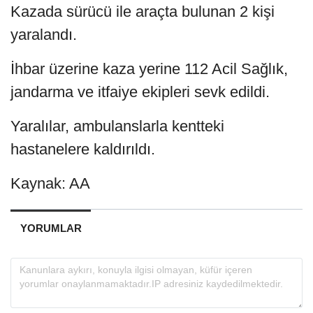
Kazada sürücü ile araçta bulunan 2 kişi
yaralandı.
İhbar üzerine kaza yerine 112 Acil Sağlık,
jandarma ve itfaiye ekipleri sevk edildi.
Yaralılar, ambulanslarla kentteki
hastanelere kaldırıldı.
Kaynak: AA
YORUMLAR