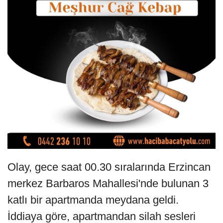
Olay, gece saat 00.30 sıralarında Erzincan
merkez Barbaros Mahallesi'nde bulunan 3
katlı bir apartmanda meydana geldi.
İddiaya göre, apartmandan silah sesleri