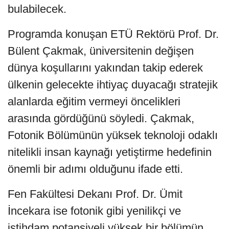
bulabilecek.
Programda konuşan ETÜ Rektörü Prof. Dr.
Bülent Çakmak, üniversitenin değişen
dünya koşullarını yakından takip ederek
ülkenin gelecekte ihtiyaç duyacağı stratejik
alanlarda eğitim vermeyi öncelikleri
arasında gördüğünü söyledi. Çakmak,
Fotonik Bölümünün yüksek teknoloji odaklı
nitelikli insan kaynağı yetiştirme hedefinin
önemli bir adımı olduğunu ifade etti.
Fen Fakültesi Dekanı Prof. Dr. Ümit
İncekara ise fotonik gibi yenilikçi ve
istihdam potansiyeli yüksek bir bölümün