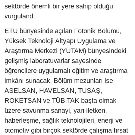
sektörde önemli bir yere sahip olduğu
vurgulandı.
ETÜ bünyesinde açılan Fotonik Bölümü,
Yüksek Teknoloji Altyapı Uygulama ve
Araştırma Merkezi (YÜTAM) bünyesindeki
gelişmiş laboratuvarlar sayesinde
öğrencilere uygulamalı eğitim ve araştırma
imkânı sunacak. Bölüm mezunları ise
ASELSAN, HAVELSAN, TUSAŞ,
ROKETSAN ve TÜBİTAK başta olmak
üzere savunma sanayi, yarı iletken,
haberleşme, sağlık teknolojileri, enerji ve
otomotiv gibi birçok sektörde çalışma fırsatı