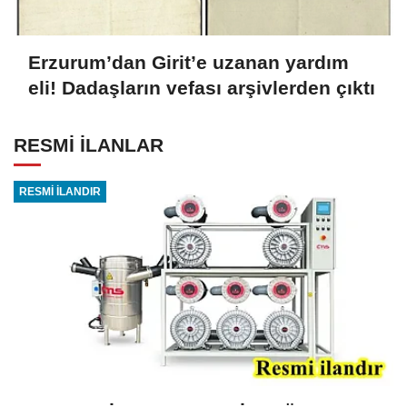
Erzurum’dan Girit’e uzanan yardım
eli! Dadaşların vefası arşivlerden çıktı
RESMİ İLANLAR
RESMİ İLANDIR