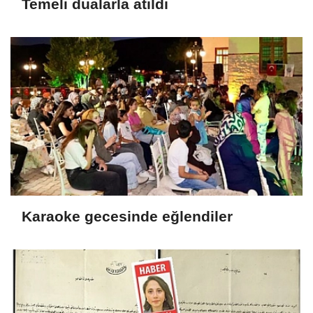
Temeli dualarla atıldı
Karaoke gecesinde eğlendiler