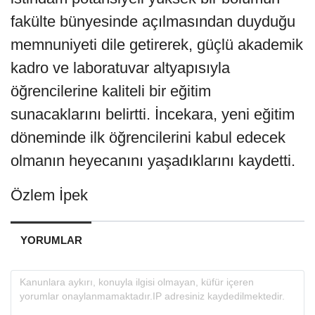
fakülte bünyesinde açılmasından duyduğu
memnuniyeti dile getirerek, güçlü akademik
kadro ve laboratuvar altyapısıyla
öğrencilerine kaliteli bir eğitim
sunacaklarını belirtti. İncekara, yeni eğitim
döneminde ilk öğrencilerini kabul edecek
olmanın heyecanını yaşadıklarını kaydetti.
Özlem İpek
YORUMLAR