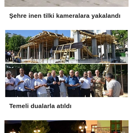
Şehre inen tilki kameralara yakalandı
Temeli dualarla atıldı