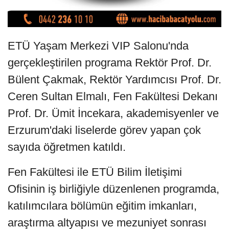
ETÜ Yaşam Merkezi VIP Salonu'nda
gerçekleştirilen programa Rektör Prof. Dr.
Bülent Çakmak, Rektör Yardımcısı Prof. Dr.
Ceren Sultan Elmalı, Fen Fakültesi Dekanı
Prof. Dr. Ümit İncekara, akademisyenler ve
Erzurum'daki liselerde görev yapan çok
sayıda öğretmen katıldı.
Fen Fakültesi ile ETÜ Bilim İletişimi
Ofisinin iş birliğiyle düzenlenen programda,
katılımcılara bölümün eğitim imkanları,
araştırma altyapısı ve mezuniyet sonrası