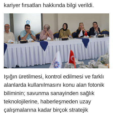
kariyer fırsatları hakkında bilgi verildi.
Işığın üretilmesi, kontrol edilmesi ve farklı
alanlarda kullanılmasını konu alan fotonik
biliminin; savunma sanayinden sağlık
teknolojilerine, haberleşmeden uzay
çalışmalarına kadar birçok stratejik