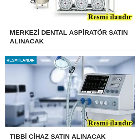
MERKEZİ DENTAL ASPİRATÖR SATIN
ALINACAK
RESMİ İLANDIR
TIBBİ CİHAZ SATIN ALINACAK