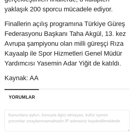
yaklaşık 200 sporcu mücadele ediyor.
Finallerin açılış programına Türkiye Güreş
Federasyonu Başkanı Taha Akgül, 13. kez
Avrupa şampiyonu olan milli güreşçi Rıza
Kayaalp ile Spor Hizmetleri Genel Müdür
Yardımcısı Yasemin Adar Yiğit de katıldı.
Kaynak: AA
YORUMLAR