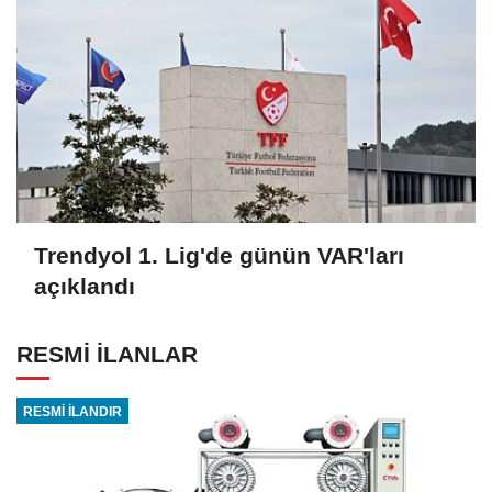
Trendyol 1. Lig'de günün VAR'ları
açıklandı
RESMİ İLANLAR
RESMİ İLANDIR