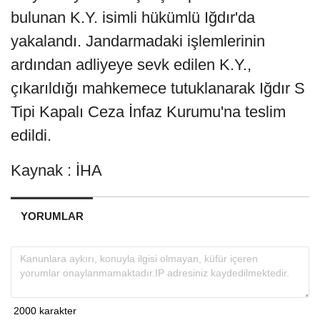
bulunan K.Y. isimli hükümlü Iğdır'da
yakalandı. Jandarmadaki işlemlerinin
ardından adliyeye sevk edilen K.Y.,
çıkarıldığı mahkemece tutuklanarak Iğdır S
Tipi Kapalı Ceza İnfaz Kurumu'na teslim
edildi.
Kaynak : İHA
YORUMLAR