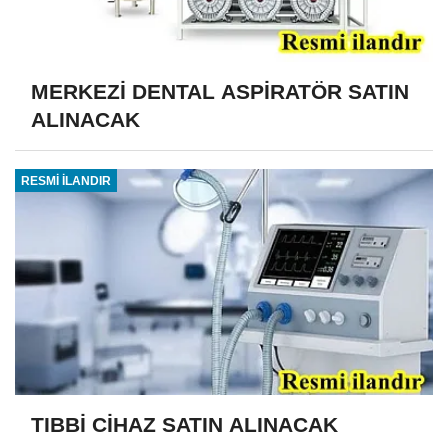
MERKEZİ DENTAL ASPİRATÖR SATIN
ALINACAK
RESMİ İLANDIR
TIBBİ CİHAZ SATIN ALINACAK