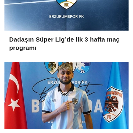
Dadaşın Süper Lig’de ilk 3 hafta maç
programı