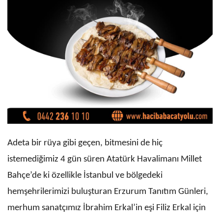
Adeta bir rüya gibi geçen, bitmesini de hiç
istemediğimiz 4 gün süren Atatürk Havalimanı Millet
Bahçe’de ki özellikle İstanbul ve bölgedeki
hemşehrilerimizi buluşturan Erzurum Tanıtım Günleri,
merhum sanatçımız İbrahim Erkal’in eşi Filiz Erkal için