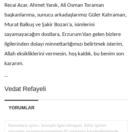
Recai Acar, Ahmet Yanık, Ali Osman Toraman
başkanlarıma, sunucu arkadaşlarımız Güler Kahraman,
Murat Balkuş ve Şakir Bozan’a, isimlerini
sayamayacağım dostlara, Erzurum’dan gelen bizlere
ilgilerinden dolayı minnettarlığımızı belirtmek isterim,
Allah eksikliklerini vermesin, hoş kaldık, bu benim son
kararım.
--
Vedat Refayeli
YORUMLAR