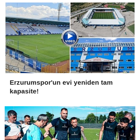
Erzurumspor'un evi yeniden tam
kapasite!