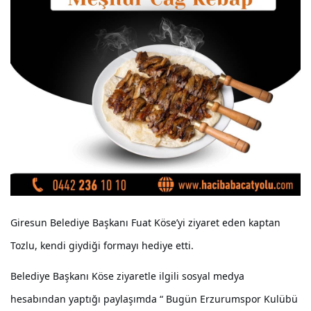
Giresun Belediye Başkanı Fuat Köse’yi ziyaret eden kaptan
Tozlu, kendi giydiği formayı hediye etti.
Belediye Başkanı Köse ziyaretle ilgili sosyal medya
hesabından yaptığı paylaşımda “ Bugün Erzurumspor Kulübü