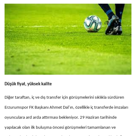
Düşük fiyat, yüksek kalite
Diğer taraftan, iç ve dış transfer için görüşmelerini sıklıkla sürdüren
Erzurumspor FK Başkanı Ahmet Dal’ın, özellikle iç transferde imzaları
oyunculara ard arda attırması bekleniyor. 29 Haziran tarihinde
yapılacak olan ilk buluşma öncesi görüşmeleri tamamlanan ve