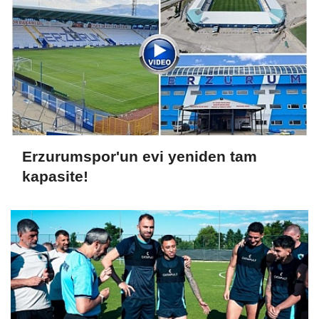
Erzurumspor'un evi yeniden tam
kapasite!