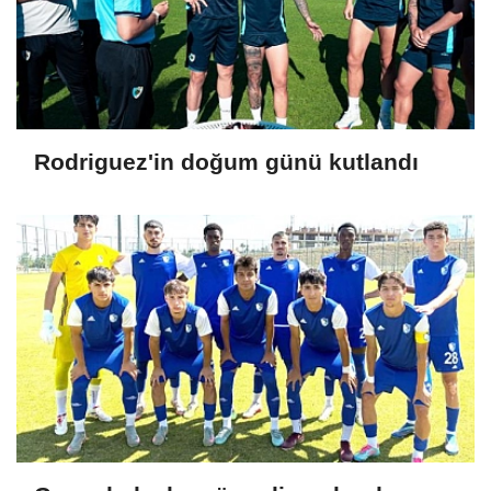
Rodriguez'in doğum günü kutlandı