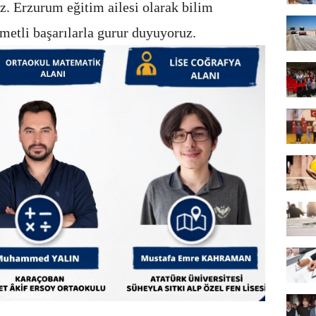
z. Erzurum eğitim ailesi olarak bilim
metli başarılarla gurur duyuyoruz.