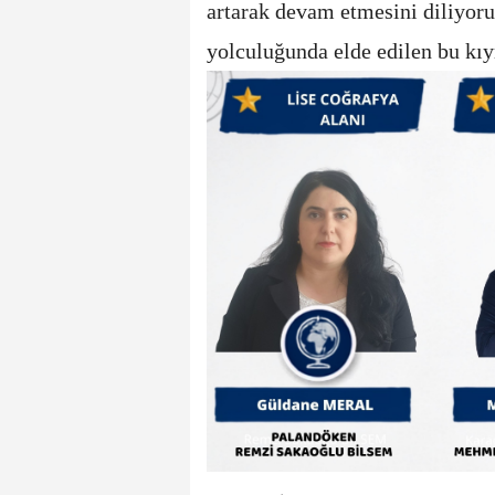
artarak devam etmesini diliyoru
yolculuğunda elde edilen bu kıy