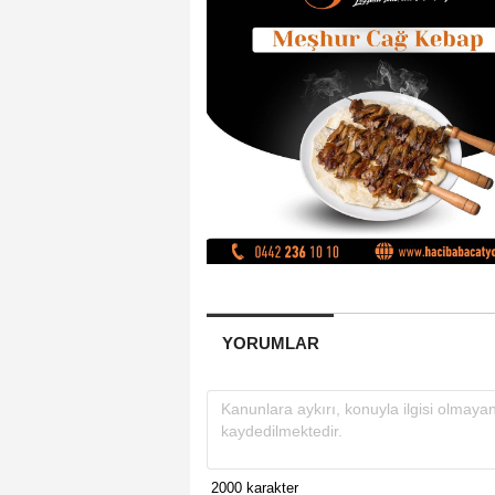
YORUMLAR