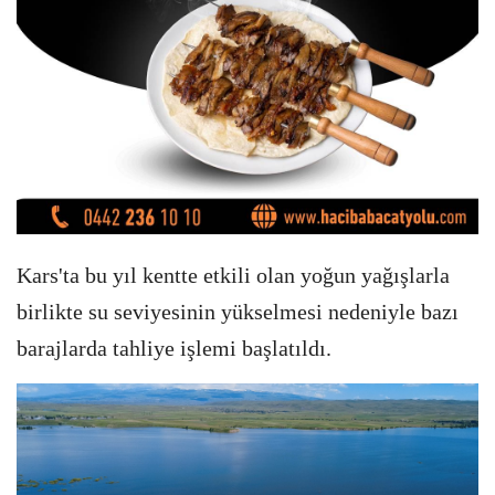
Kars'ta bu yıl kentte etkili olan yoğun yağışlarla
birlikte su seviyesinin yükselmesi nedeniyle bazı
barajlarda tahliye işlemi başlatıldı.