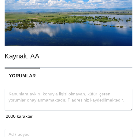
Kaynak: AA
YORUMLAR