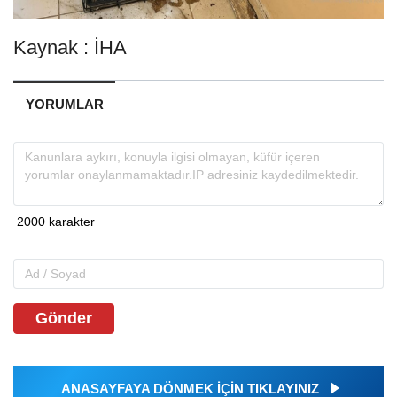
Kaynak : İHA
YORUMLAR
Gönder
ANASAYFAYA DÖNMEK İÇİN TIKLAYINIZ