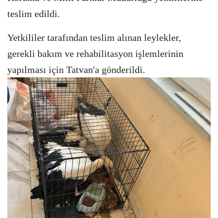
teslim edildi.
Yetkililer tarafından teslim alınan leylekler,
gerekli bakım ve rehabilitasyon işlemlerinin
yapılması için Tatvan'a gönderildi.