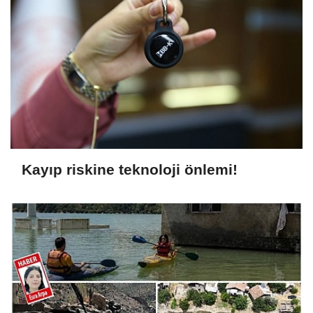
Kayıp riskine teknoloji önlemi!