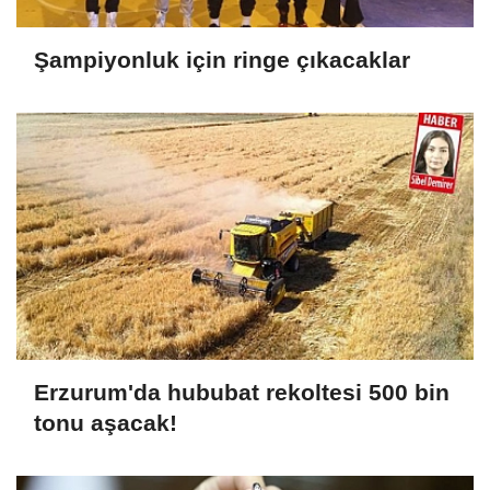
Şampiyonluk için ringe çıkacaklar
Erzurum'da hububat rekoltesi 500 bin
tonu aşacak!