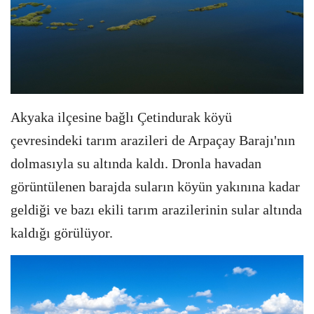
Akyaka ilçesine bağlı Çetindurak köyü
çevresindeki tarım arazileri de Arpaçay Barajı'nın
dolmasıyla su altında kaldı.
Dronla havadan
görüntülenen barajda suların köyün yakınına kadar
geldiği ve bazı ekili tarım arazilerinin sular altında
kaldığı görülüyor.