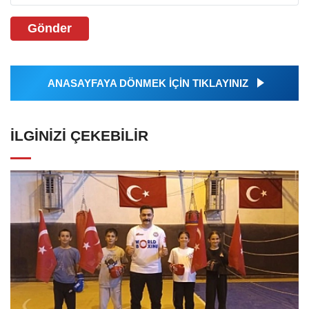
Gönder
ANASAYFAYA DÖNMEK İÇİN TIKLAYINIZ
İLGINIZI ÇEKEBILIR