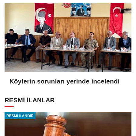
Köylerin sorunları yerinde incelendi
RESMİ İLANLAR
RESMİ İLANDIR