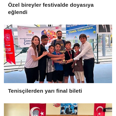
Özel bireyler festivalde doyasıya
eğlendi
Tenisçilerden yarı final bileti