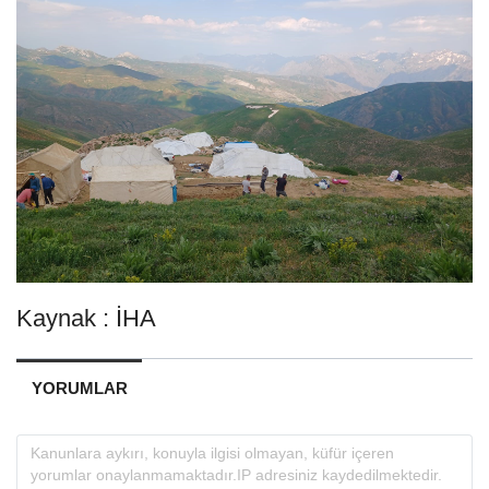
Kaynak : İHA
YORUMLAR