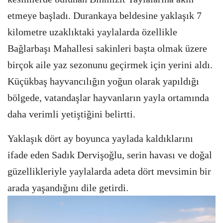
etmeye başladı. Durankaya beldesine yaklaşık 7
kilometre uzaklıktaki yaylalarda özellikle
Bağlarbaşı Mahallesi sakinleri başta olmak üzere
birçok aile yaz sezonunu geçirmek için yerini aldı.
Küçükbaş hayvancılığın yoğun olarak yapıldığı
bölgede, vatandaşlar hayvanların yayla ortamında
daha verimli yetiştiğini belirtti.
Yaklaşık dört ay boyunca yaylada kaldıklarını
ifade eden Sadık Dervişoğlu, serin havası ve doğal
güzellikleriyle yaylalarda adeta dört mevsimin bir
arada yaşandığını dile getirdi.