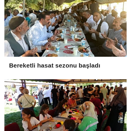
Bereketli hasat sezonu başladı