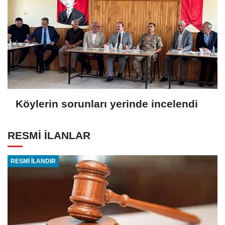
Köylerin sorunları yerinde incelendi
RESMİ İLANLAR
RESMİ İLANDIR