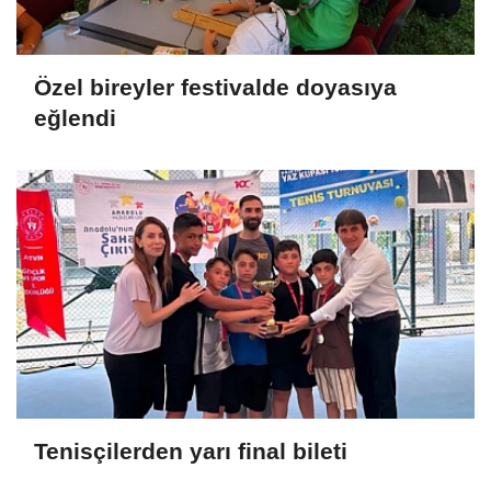
Özel bireyler festivalde doyasıya
eğlendi
Tenisçilerden yarı final bileti