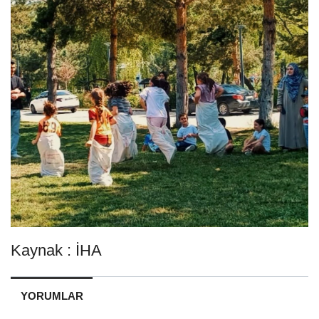
Kaynak : İHA
YORUMLAR