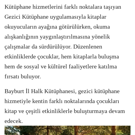
Kütüphane hizmetlerini farklı noktalara taşıyan
Gezici Kütüphane uygulamasıyla kitaplar
okuyucuların ayağına götürülürken, okuma
alışkanlığının yaygınlaştırılmasına yönelik
çalışmalar da sürdürülüyor. Düzenlenen
etkinliklerde çocuklar, hem kitaplarla buluşma
hem de sosyal ve kültürel faaliyetlere katılma
fırsatı buluyor.
Bayburt İl Halk Kütüphanesi, gezici kütüphane
hizmetiyle kentin farklı noktalarında çocukları
kitap ve çeşitli etkinliklerle buluşturmaya devam
edecek.