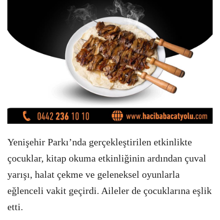
Yenişehir Parkı’nda gerçekleştirilen etkinlikte
çocuklar, kitap okuma etkinliğinin ardından çuval
yarışı, halat çekme ve geleneksel oyunlarla
eğlenceli vakit geçirdi. Aileler de çocuklarına eşlik
etti.