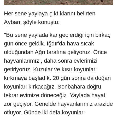
Her sene yaylaya çıktıklarını belirten
Ayban, şöyle konuştu:
"Bu sene yaylada kar geç erdiği için birkaç
gün önce geldik. Iğdır'da hava sıcak
olduğundan Ağrı tarafına geliyoruz. Önce
hayvanlarımızı, daha sonra evlerimizi
getiriyoruz. Kuzular ve kısır koyunları
kırkmaya başladık. 20 gün sonra da doğan
koyunları kırkacağız. Sonbahara doğru
tekrar evimize döneceğiz. Yaylada hayat
zor geçiyor. Genelde hayvanlarımız arazide
otluyor. Günde iki defa koyunları