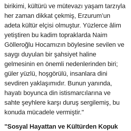
birikimi, kültürü ve mütevazı yaşam tarzıyla
her zaman dikkat çekmiş, Erzurum’un
adeta kültür elçisi olmuştur. Yüzlerce âlim
yetiştiren bu kadim topraklarda Naim
Gölleroğlu Hocamızın böylesine sevilen ve
saygı duyulan bir şahsiyet haline
gelmesinin en önemli nedenlerinden biri;
güler yüzlü, hoşgörülü, insanlara dini
sevdiren yaklaşımıdır. Bunun yanında,
hayatı boyunca din istismarcılarına ve
sahte şeyhlere karşı duruş sergilemiş, bu
konuda mücadele vermiştir."
"Sosyal Hayattan ve Kültürden Kopuk