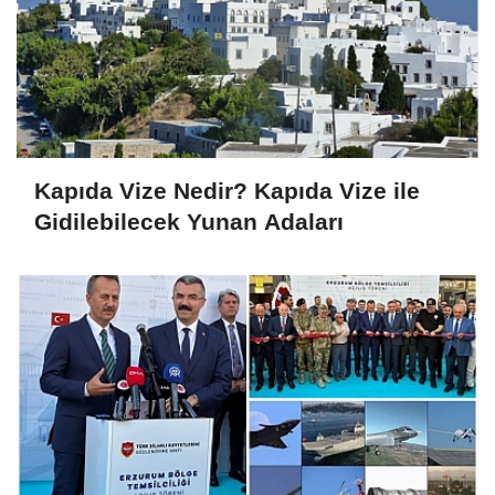
Kapıda Vize Nedir? Kapıda Vize ile
Gidilebilecek Yunan Adaları