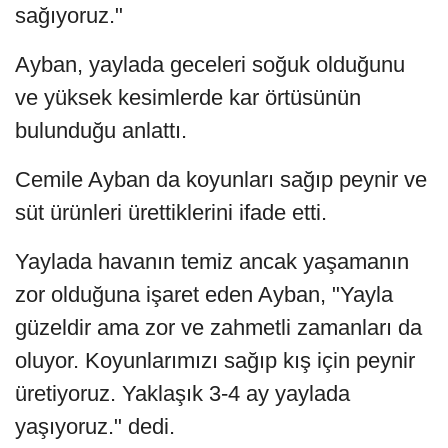
sağıyoruz."
Ayban, yaylada geceleri soğuk olduğunu
ve yüksek kesimlerde kar örtüsünün
bulunduğu anlattı.
Cemile Ayban da koyunları sağıp peynir ve
süt ürünleri ürettiklerini ifade etti.
Yaylada havanın temiz ancak yaşamanın
zor olduğuna işaret eden Ayban, "Yayla
güzeldir ama zor ve zahmetli zamanları da
oluyor. Koyunlarımızı sağıp kış için peynir
üretiyoruz. Yaklaşık 3-4 ay yaylada
yaşıyoruz." dedi.