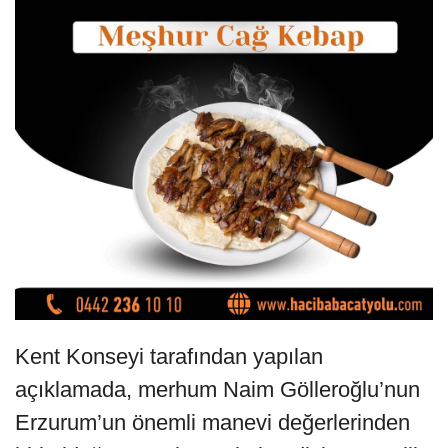
Kent Konseyi tarafından yapılan
açıklamada, merhum Naim Gölleroğlu’nun
Erzurum’un önemli manevi değerlerinden