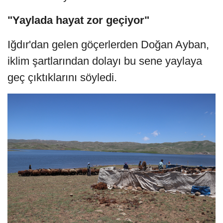
"Yaylada hayat zor geçiyor"
Iğdır'dan gelen göçerlerden Doğan Ayban,
iklim şartlarından dolayı bu sene yaylaya
geç çıktıklarını söyledi.