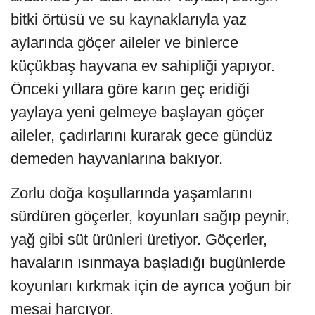
bitki örtüsü ve su kaynaklarıyla yaz
aylarında göçer aileler ve binlerce
küçükbaş hayvana ev sahipliği yapıyor.
Önceki yıllara göre karın geç eridiği
yaylaya yeni gelmeye başlayan göçer
aileler, çadırlarını kurarak gece gündüz
demeden hayvanlarına bakıyor.
Zorlu doğa koşullarında yaşamlarını
sürdüren göçerler, koyunları sağıp peynir,
yağ gibi süt ürünleri üretiyor. Göçerler,
havaların ısınmaya başladığı bugünlerde
koyunları kırkmak için de ayrıca yoğun bir
mesai harcıyor.