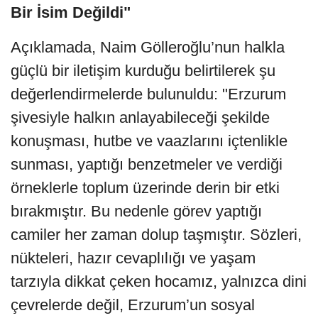
Bir İsim Değildi"
Açıklamada, Naim Gölleroğlu’nun halkla
güçlü bir iletişim kurduğu belirtilerek şu
değerlendirmelerde bulunuldu: "Erzurum
şivesiyle halkın anlayabileceği şekilde
konuşması, hutbe ve vaazlarını içtenlikle
sunması, yaptığı benzetmeler ve verdiği
örneklerle toplum üzerinde derin bir etki
bırakmıştır. Bu nedenle görev yaptığı
camiler her zaman dolup taşmıştır. Sözleri,
nükteleri, hazır cevaplılığı ve yaşam
tarzıyla dikkat çeken hocamız, yalnızca dini
çevrelerde değil, Erzurum’un sosyal