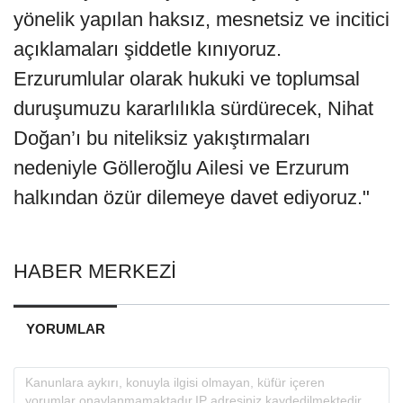
yönelik yapılan haksız, mesnetsiz ve incitici
açıklamaları şiddetle kınıyoruz.
Erzurumlular olarak hukuki ve toplumsal
duruşumuzu kararlılıkla sürdürecek, Nihat
Doğan’ı bu niteliksiz yakıştırmaları
nedeniyle Gölleroğlu Ailesi ve Erzurum
halkından özür dilemeye davet ediyoruz."
HABER MERKEZİ
YORUMLAR