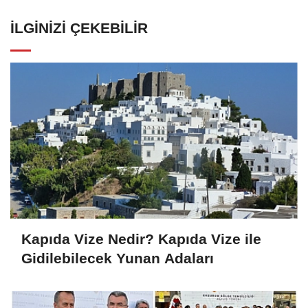
İLGINIZI ÇEKEBILIR
Kapıda Vize Nedir? Kapıda Vize ile
Gidilebilecek Yunan Adaları