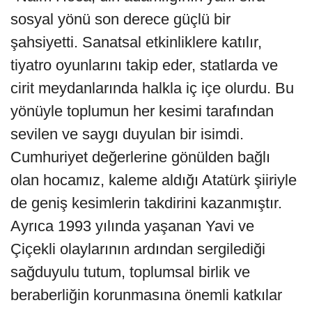
sosyal yönü son derece güçlü bir
şahsiyetti. Sanatsal etkinliklere katılır,
tiyatro oyunlarını takip eder, statlarda ve
cirit meydanlarında halkla iç içe olurdu. Bu
yönüyle toplumun her kesimi tarafından
sevilen ve saygı duyulan bir isimdi.
Cumhuriyet değerlerine gönülden bağlı
olan hocamız, kaleme aldığı Atatürk şiiriyle
de geniş kesimlerin takdirini kazanmıştır.
Ayrıca 1993 yılında yaşanan Yavi ve
Çiçekli olaylarının ardından sergilediği
sağduyulu tutum, toplumsal birlik ve
beraberliğin korunmasına önemli katkılar