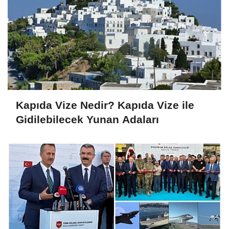
Kapıda Vize Nedir? Kapıda Vize ile
Gidilebilecek Yunan Adaları