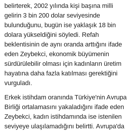
belirterek, 2002 yılında kişi başına milli
gelirin 3 bin 200 dolar seviyesinde
bulunduğunu, bugün ise yaklaşık 18 bin
dolara yükseldiğini söyledi. Refah
beklentisinin de aynı oranda arttığını ifade
eden Zeybekci, ekonomik büyümenin
sürdürülebilir olması için kadınların üretim
hayatına daha fazla katılması gerektiğini
vurguladı.
Erkek istihdam oranında Türkiye'nin Avrupa
Birliği ortalamasını yakaladığını ifade eden
Zeybekci, kadın istihdamında ise istenilen
seviyeye ulaşılamadığını belirtti. Avrupa'da