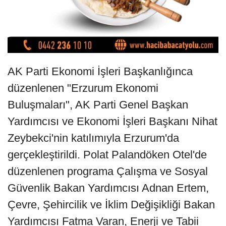
AK Parti Ekonomi İşleri Başkanlığınca
düzenlenen "Erzurum Ekonomi
Buluşmaları", AK Parti Genel Başkan
Yardımcısı ve Ekonomi İşleri Başkanı Nihat
Zeybekci'nin katılımıyla Erzurum'da
gerçekleştirildi. Polat Palandöken Otel'de
düzenlenen programa Çalışma ve Sosyal
Güvenlik Bakan Yardımcısı Adnan Ertem,
Çevre, Şehircilik ve İklim Değişikliği Bakan
Yardımcısı Fatma Varan, Enerji ve Tabii