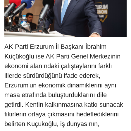
AK Parti Erzurum İl Başkanı İbrahim
Küçükoğlu ise AK Parti Genel Merkezinin
ekonomi alanındaki çalıştaylarını farklı
illerde sürdürdüğünü ifade ederek,
Erzurum'un ekonomik dinamiklerini aynı
masa etrafında buluşturduklarını dile
getirdi. Kentin kalkınmasına katkı sunacak
fikirlerin ortaya çıkmasını hedeflediklerini
belirten Küçükoğlu, iş dünyasının,