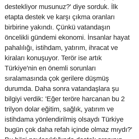
destekliyor musunuz?' diye sorduk. İlk
etapta destek ve karşı çıkma oranları
birbirine yakındı. Çünkü vatandaşın
öncelikli gündemi ekonomi. İnsanlar hayat
pahalılığı, istihdam, yatırım, ihracat ve
kiraları konuşuyor. Terör ise artık
Türkiye'nin en önemli sorunları
sıralamasında çok gerilere düşmüş
durumda. Daha sonra vatandaşlara şu
bilgiyi verdik: 'Eğer teröre harcanan bu 2
trilyon dolar eğitim, sağlık, yatırım ve
istihdama yönlendirilmiş olsaydı Türkiye
bugün çok daha refah içinde olmaz mıydı?'