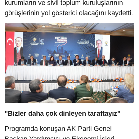
kurumların ve sivil toplum kuruluşlarının
görüşlerinin yol gösterici olacağını kaydetti.
"Bizler daha çok dinleyen taraftayız"
Programda konuşan AK Parti Genel
Başkan Yardımcısı ve Ekonomi İşleri