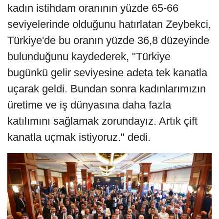
kadın istihdam oranının yüzde 65-66
seviyelerinde olduğunu hatırlatan Zeybekci,
Türkiye'de bu oranın yüzde 36,8 düzeyinde
bulunduğunu kaydederek, "Türkiye
bugünkü gelir seviyesine adeta tek kanatla
uçarak geldi. Bundan sonra kadınlarımızın
üretime ve iş dünyasına daha fazla
katılımını sağlamak zorundayız. Artık çift
kanatla uçmak istiyoruz." dedi.