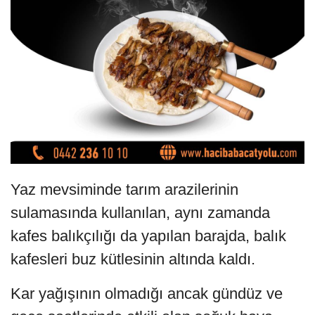
Yaz mevsiminde tarım arazilerinin
sulamasında kullanılan, aynı zamanda
kafes balıkçılığı da yapılan barajda, balık
kafesleri buz kütlesinin altında kaldı.
Kar yağışının olmadığı ancak gündüz ve