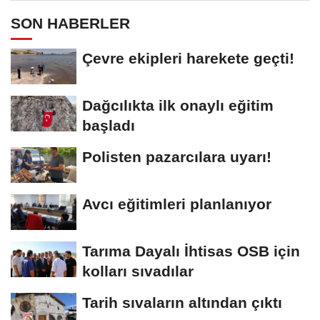
SON HABERLER
Çevre ekipleri harekete geçti!
Dağcılıkta ilk onaylı eğitim
başladı
Polisten pazarcılara uyarı!
Avcı eğitimleri planlanıyor
Tarıma Dayalı İhtisas OSB için
kolları sıvadılar
Tarih sıvaların altından çıktı