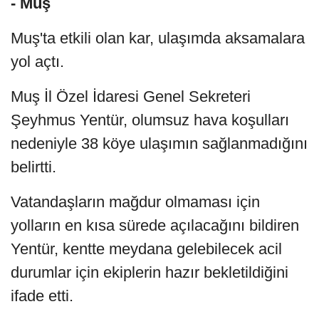
- Muş
Muş'ta etkili olan kar, ulaşımda aksamalara
yol açtı.
Muş İl Özel İdaresi Genel Sekreteri
Şeyhmus Yentür, olumsuz hava koşulları
nedeniyle 38 köye ulaşımın sağlanmadığını
belirtti.
Vatandaşların mağdur olmaması için
yolların en kısa sürede açılacağını bildiren
Yentür, kentte meydana gelebilecek acil
durumlar için ekiplerin hazır bekletildiğini
ifade etti.