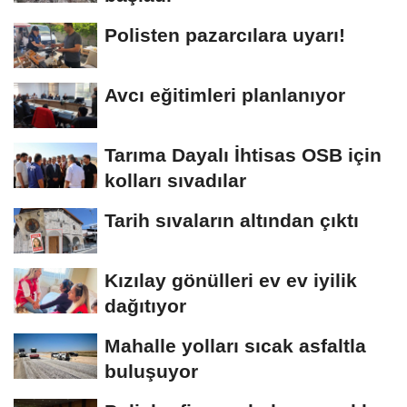
Polisten pazarcılara uyarı!
Avcı eğitimleri planlanıyor
Tarıma Dayalı İhtisas OSB için
kolları sıvadılar
Tarih sıvaların altından çıktı
Kızılay gönülleri ev ev iyilik
dağıtıyor
Mahalle yolları sıcak asfaltla
buluşuyor