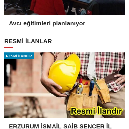
Avcı eğitimleri planlanıyor
RESMİ İLANLAR
RESMİ İLANDIR
ERZURUM İSMAİL SAİB SENCER İL