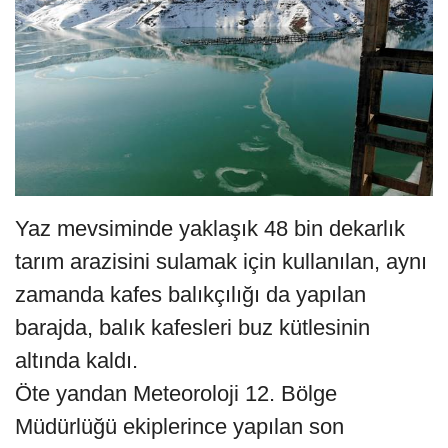
Yaz mevsiminde yaklaşık 48 bin dekarlık
tarım arazisini sulamak için kullanılan, aynı
zamanda kafes balıkçılığı da yapılan
barajda, balık kafesleri buz kütlesinin
altında kaldı.
Öte yandan Meteoroloji 12. Bölge
Müdürlüğü ekiplerince yapılan son