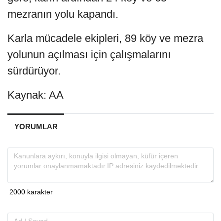
mezranın yolu kapandı.
Karla mücadele ekipleri, 89 köy ve mezra
yolunun açılması için çalışmalarını
sürdürüyor.
Kaynak: AA
YORUMLAR