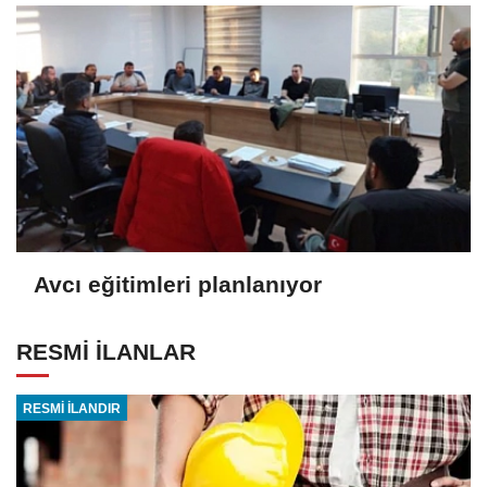
Avcı eğitimleri planlanıyor
RESMİ İLANLAR
RESMİ İLANDIR