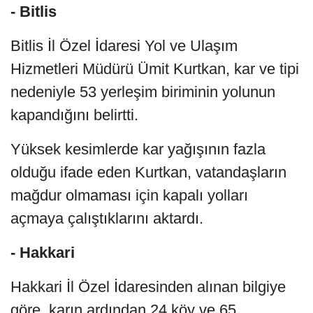
- Bitlis
Bitlis İl Özel İdaresi Yol ve Ulaşım
Hizmetleri Müdürü Ümit Kurtkan, kar ve tipi
nedeniyle 53 yerleşim biriminin yolunun
kapandığını belirtti.
Yüksek kesimlerde kar yağışının fazla
olduğu ifade eden Kurtkan, vatandaşların
mağdur olmaması için kapalı yolları
açmaya çalıştıklarını aktardı.
- Hakkari
Hakkari İl Özel İdaresinden alınan bilgiye
göre, karın ardından 24 köy ve 65