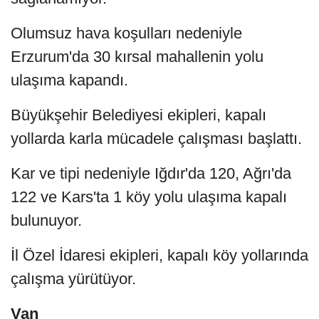
Olumsuz hava koşulları nedeniyle
Erzurum'da 30 kırsal mahallenin yolu
ulaşıma kapandı.
Büyükşehir Belediyesi ekipleri, kapalı
yollarda karla mücadele çalışması başlattı.
Kar ve tipi nedeniyle Iğdır'da 120, Ağrı'da
122 ve Kars'ta 1 köy yolu ulaşıma kapalı
bulunuyor.
İl Özel İdaresi ekipleri, kapalı köy yollarında
çalışma yürütüyor.
Van