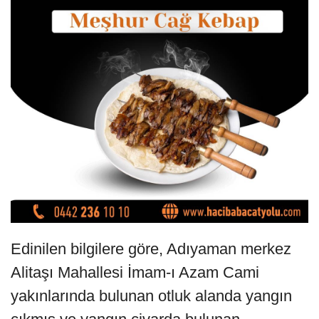
Edinilen bilgilere göre, Adıyaman merkez
Alitaşı Mahallesi İmam-ı Azam Cami
yakınlarında bulunan otluk alanda yangın