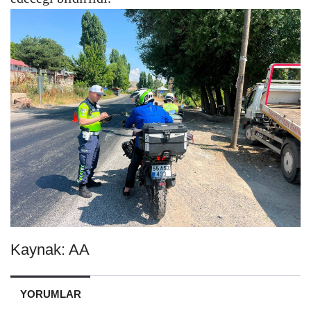
Kaynak: AA
YORUMLAR