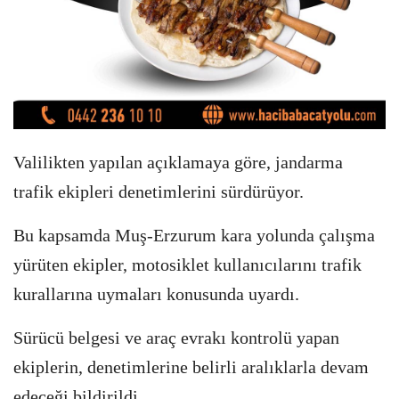
Valilikten yapılan açıklamaya göre, jandarma
trafik ekipleri denetimlerini sürdürüyor.
Bu kapsamda Muş-Erzurum kara yolunda çalışma
yürüten ekipler, motosiklet kullanıcılarını trafik
kurallarına uymaları konusunda uyardı.
Sürücü belgesi ve araç evrakı kontrolü yapan
ekiplerin, denetimlerine belirli aralıklarla devam
edeceği bildirildi.