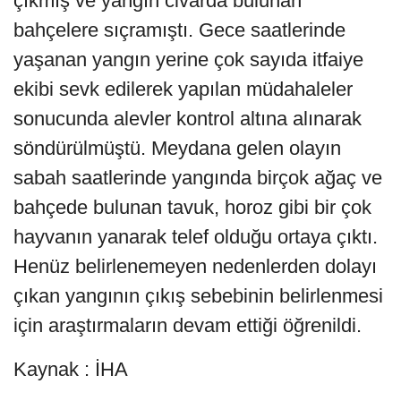
çıkmış ve yangın civarda bulunan
bahçelere sıçramıştı. Gece saatlerinde
yaşanan yangın yerine çok sayıda itfaiye
ekibi sevk edilerek yapılan müdahaleler
sonucunda alevler kontrol altına alınarak
söndürülmüştü. Meydana gelen olayın
sabah saatlerinde yangında birçok ağaç ve
bahçede bulunan tavuk, horoz gibi bir çok
hayvanın yanarak telef olduğu ortaya çıktı.
Henüz belirlenemeyen nedenlerden dolayı
çıkan yangının çıkış sebebinin belirlenmesi
için araştırmaların devam ettiği öğrenildi.
Kaynak : İHA