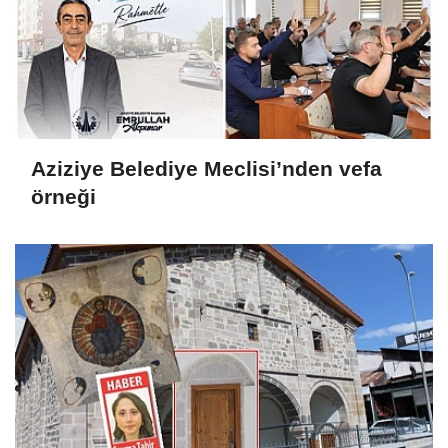
Aziziye Belediye Meclisi’nden vefa
örneği