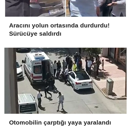
Aracını yolun ortasında durdurdu!
Sürücüye saldırdı
Otomobilin çarptığı yaya yaralandı