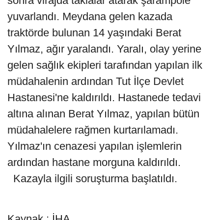
sonra virajda taklalar atarak şarampole
yuvarlandı. Meydana gelen kazada
traktörde bulunan 14 yaşındaki Berat
Yılmaz, ağır yaralandı. Yaralı, olay yerine
gelen sağlık ekipleri tarafından yapılan ilk
müdahalenin ardından Tut İlçe Devlet
Hastanesi'ne kaldırıldı. Hastanede tedavi
altına alınan Berat Yılmaz, yapılan bütün
müdahalelere rağmen kurtarılamadı.
Yılmaz'ın cenazesi yapılan işlemlerin
ardından hastane morguna kaldırıldı.
Kazayla ilgili soruşturma başlatıldı.
Kaynak : İHA