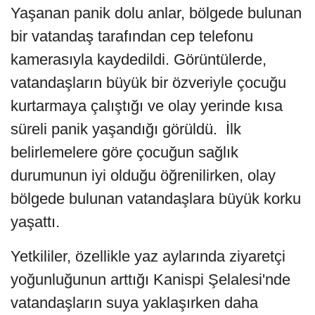
Yaşanan panik dolu anlar, bölgede bulunan
bir vatandaş tarafından cep telefonu
kamerasıyla kaydedildi. Görüntülerde,
vatandaşların büyük bir özveriyle çocuğu
kurtarmaya çalıştığı ve olay yerinde kısa
süreli panik yaşandığı görüldü. İlk
belirlemelere göre çocuğun sağlık
durumunun iyi olduğu öğrenilirken, olay
bölgede bulunan vatandaşlara büyük korku
yaşattı.
Yetkililer, özellikle yaz aylarında ziyaretçi
yoğunluğunun arttığı Kanispi Şelalesi'nde
vatandaşların suya yaklaşırken daha