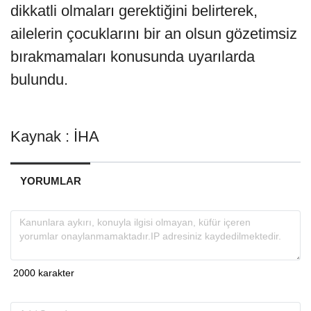
dikkatli olmaları gerektiğini belirterek,
ailelerin çocuklarını bir an olsun gözetimsiz
bırakmamaları konusunda uyarılarda
bulundu.
Kaynak : İHA
YORUMLAR