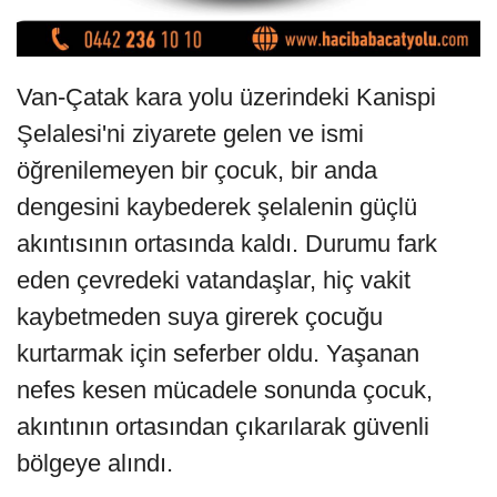
Van-Çatak kara yolu üzerindeki Kanispi
Şelalesi'ni ziyarete gelen ve ismi
öğrenilemeyen bir çocuk, bir anda
dengesini kaybederek şelalenin güçlü
akıntısının ortasında kaldı. Durumu fark
eden çevredeki vatandaşlar, hiç vakit
kaybetmeden suya girerek çocuğu
kurtarmak için seferber oldu. Yaşanan
nefes kesen mücadele sonunda çocuk,
akıntının ortasından çıkarılarak güvenli
bölgeye alındı.