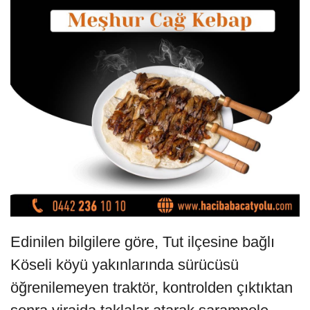
Edinilen bilgilere göre, Tut ilçesine bağlı
Köseli köyü yakınlarında sürücüsü
öğrenilemeyen traktör, kontrolden çıktıktan