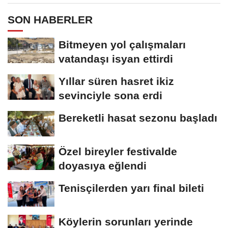
SON HABERLER
Bitmeyen yol çalışmaları
vatandaşı isyan ettirdi
Yıllar süren hasret ikiz
sevinciyle sona erdi
Bereketli hasat sezonu başladı
Özel bireyler festivalde
doyasıya eğlendi
Tenisçilerden yarı final bileti
Köylerin sorunları yerinde