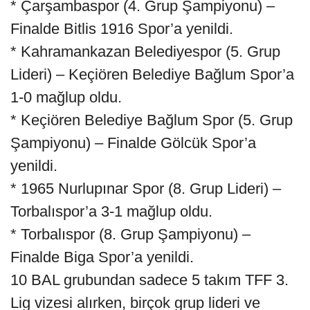
* Çarşambaspor (4. Grup Şampiyonu) –
Finalde Bitlis 1916 Spor’a yenildi.
* Kahramankazan Belediyespor (5. Grup
Lideri) – Keçiören Belediye Bağlum Spor’a
1-0 mağlup oldu.
* Keçiören Belediye Bağlum Spor (5. Grup
Şampiyonu) – Finalde Gölcük Spor’a
yenildi.
* 1965 Nurlupınar Spor (8. Grup Lideri) –
Torbalıspor’a 3-1 mağlup oldu.
* Torbalıspor (8. Grup Şampiyonu) –
Finalde Biga Spor’a yenildi.
10 BAL grubundan sadece 5 takım TFF 3.
Lig vizesi alırken, birçok grup lideri ve