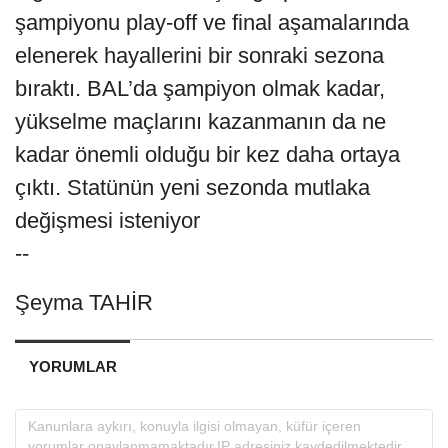
şampiyonu play-off ve final aşamalarında
elenerek hayallerini bir sonraki sezona
bıraktı. BAL’da şampiyon olmak kadar,
yükselme maçlarını kazanmanın da ne
kadar önemli olduğu bir kez daha ortaya
çıktı. Statünün yeni sezonda mutlaka
değişmesi isteniyor
--
Şeyma TAHİR
YORUMLAR