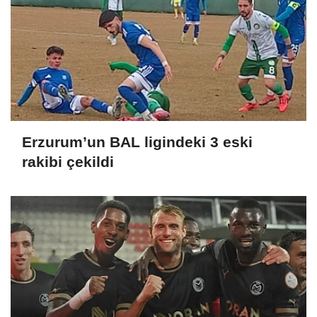
Erzurum’un BAL ligindeki 3 eski
rakibi çekildi