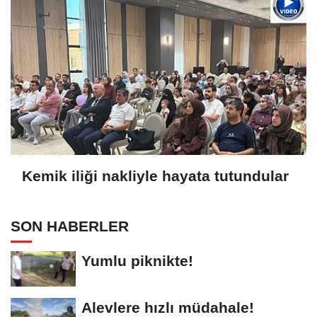
Kemik iliği nakliyle hayata tutundular
SON HABERLER
Yumlu piknikte!
Alevlere hızlı müdahale!