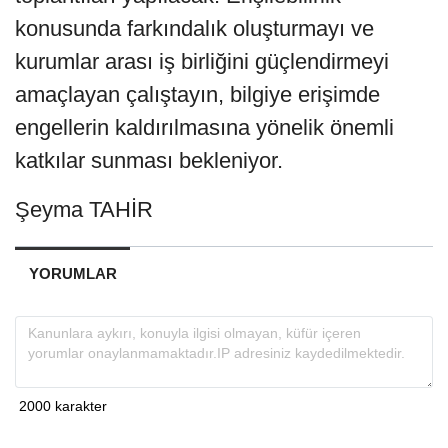
konusunda farkındalık oluşturmayı ve
kurumlar arası iş birliğini güçlendirmeyi
amaçlayan çalıştayın, bilgiye erişimde
engellerin kaldırılmasına yönelik önemli
katkılar sunması bekleniyor.
Şeyma TAHİR
YORUMLAR