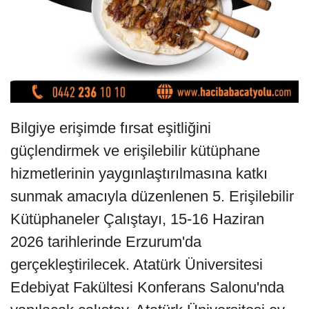
Bilgiye erişimde fırsat eşitliğini
güçlendirmek ve erişilebilir kütüphane
hizmetlerinin yaygınlaştırılmasına katkı
sunmak amacıyla düzenlenen 5. Erişilebilir
Kütüphaneler Çalıştayı, 15-16 Haziran
2026 tarihlerinde Erzurum'da
gerçekleştirilecek. Atatürk Üniversitesi
Edebiyat Fakültesi Konferans Salonu'nda