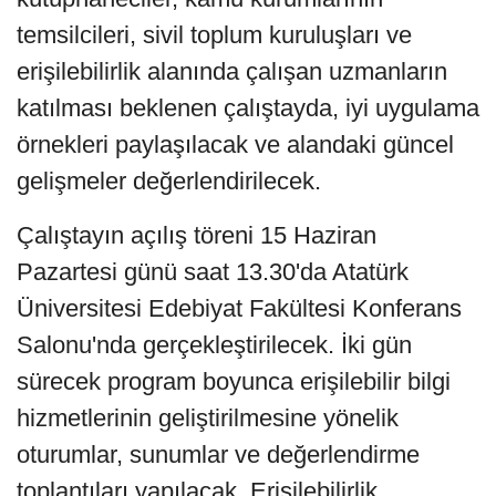
temsilcileri, sivil toplum kuruluşları ve
erişilebilirlik alanında çalışan uzmanların
katılması beklenen çalıştayda, iyi uygulama
örnekleri paylaşılacak ve alandaki güncel
gelişmeler değerlendirilecek.
Çalıştayın açılış töreni 15 Haziran
Pazartesi günü saat 13.30'da Atatürk
Üniversitesi Edebiyat Fakültesi Konferans
Salonu'nda gerçekleştirilecek. İki gün
sürecek program boyunca erişilebilir bilgi
hizmetlerinin geliştirilmesine yönelik
oturumlar, sunumlar ve değerlendirme
toplantıları yapılacak. Erişilebilirlik