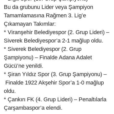
Bu da grubunu Lider veya Şampiyon
Tamamlamasına Rağmen 3. Lig’e
Çıkamayan Takımlar:
* Viranşehir Belediyespor (2. Grup Lideri) –
Siverek Belediyespor’a 2-1 mağlup oldu.
* Siverek Belediyespor (2. Grup
Şampiyonu) – Finalde Adana Adalet
Gücü’ne yenildi.
* Şiran Yıldız Spor (3. Grup Şampiyonu) –
Finalde 1922 Akşehir Spor’a 1-0 mağlup
oldu.
* Çankırı FK (4. Grup Lideri) – Penaltılarla
Çarşambaspor’a elendi.