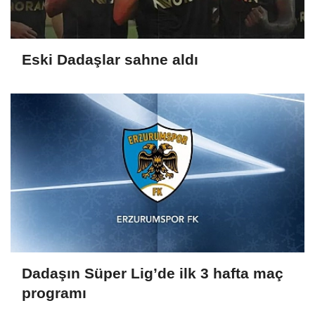
Eski Dadaşlar sahne aldı
Dadaşın Süper Lig’de ilk 3 hafta maç
programı