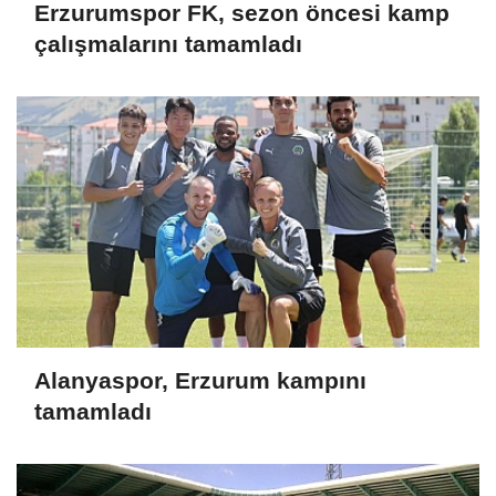
Erzurumspor FK, sezon öncesi kamp
çalışmalarını tamamladı
Alanyaspor, Erzurum kampını
tamamladı