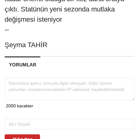
çıktı. Statünün yeni sezonda mutlaka
değişmesi isteniyor
--
Şeyma TAHİR
YORUMLAR