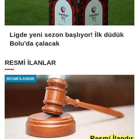
Ligde yeni sezon başlıyor! İlk düdük
Bolu'da çalacak
RESMİ İLANLAR
RESMİ İLANDIR