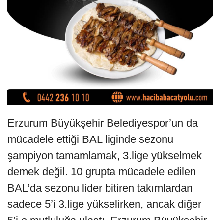
Erzurum Büyükşehir Belediyespor’un da
mücadele ettiği BAL liginde sezonu
şampiyon tamamlamak, 3.lige yükselmek
demek değil. 10 grupta mücadele edilen
BAL’da sezonu lider bitiren takımlardan
sadece 5’i 3.lige yükselirken, ancak diğer