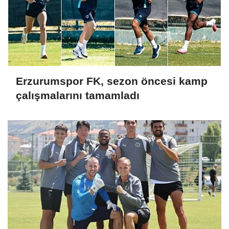
Erzurumspor FK, sezon öncesi kamp
çalışmalarını tamamladı