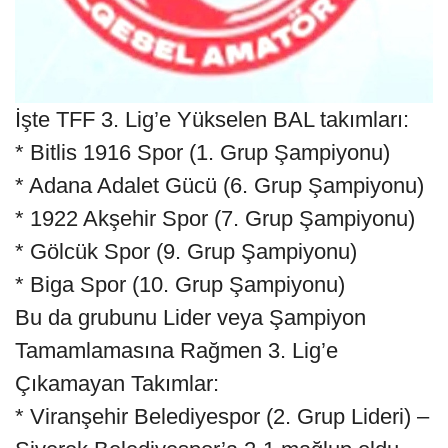
İşte TFF 3. Lig’e Yükselen BAL takımları:
* Bitlis 1916 Spor (1. Grup Şampiyonu)
* Adana Adalet Gücü (6. Grup Şampiyonu)
* 1922 Akşehir Spor (7. Grup Şampiyonu)
* Gölcük Spor (9. Grup Şampiyonu)
* Biga Spor (10. Grup Şampiyonu)
Bu da grubunu Lider veya Şampiyon
Tamamlamasına Rağmen 3. Lig’e
Çıkamayan Takımlar:
* Viranşehir Belediyespor (2. Grup Lideri) –