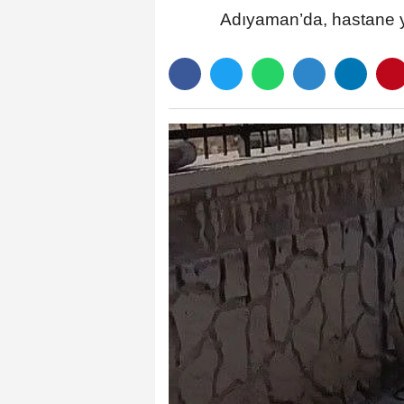
Adıyaman’da, hastane 