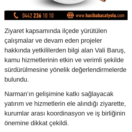
Ziyaret kapsamında ilçede yürütülen
çalışmalar ve devam eden projeler
hakkında yetkililerden bilgi alan Vali Baruş,
kamu hizmetlerinin etkin ve verimli şekilde
sürdürülmesine yönelik değerlendirmelerde
bulundu.
Narman’ın gelişimine katkı sağlayacak
yatırım ve hizmetlerin ele alındığı ziyarette,
kurumlar arası koordinasyon ve iş birliğinin
önemine dikkat çekildi.