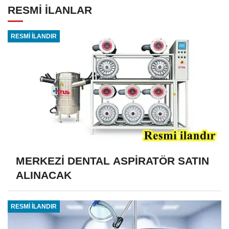
RESMİ İLANLAR
RESMİ İLANDIR
MERKEZİ DENTAL ASPİRATÖR SATIN
ALINACAK
RESMİ İLANDIR