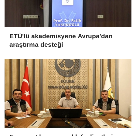
ETÜ'lü akademisyene Avrupa'dan
araştırma desteği