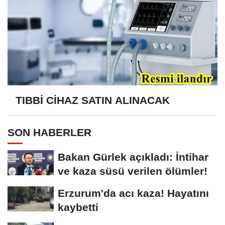
TIBBİ CİHAZ SATIN ALINACAK
SON HABERLER
Bakan Gürlek açıkladı: İntihar
ve kaza süsü verilen ölümler!
Erzurum'da acı kaza! Hayatını
kaybetti