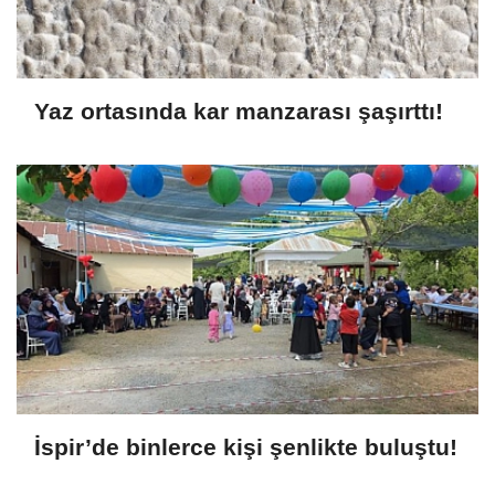
Yaz ortasında kar manzarası şaşırttı!
İspir’de binlerce kişi şenlikte buluştu!