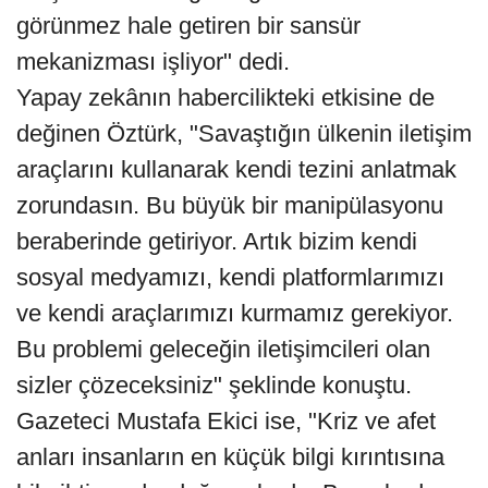
görünmez hale getiren bir sansür
mekanizması işliyor" dedi.
Yapay zekânın habercilikteki etkisine de
değinen Öztürk, "Savaştığın ülkenin iletişim
araçlarını kullanarak kendi tezini anlatmak
zorundasın. Bu büyük bir manipülasyonu
beraberinde getiriyor. Artık bizim kendi
sosyal medyamızı, kendi platformlarımızı
ve kendi araçlarımızı kurmamız gerekiyor.
Bu problemi geleceğin iletişimcileri olan
sizler çözeceksiniz" şeklinde konuştu.
Gazeteci Mustafa Ekici ise, "Kriz ve afet
anları insanların en küçük bilgi kırıntısına