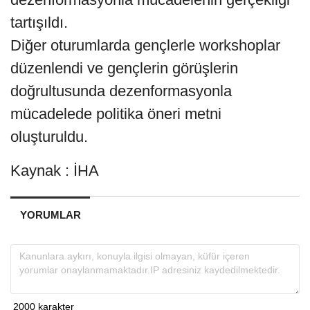
tartışıldı.
Diğer oturumlarda gençlerle workshoplar
düzenlendi ve gençlerin görüşlerin
doğrultusunda dezenformasyonla
mücadelede politika öneri metni
oluşturuldu.
Kaynak : İHA
YORUMLAR