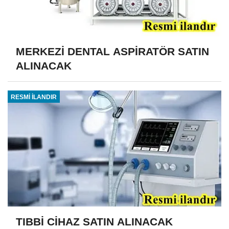
MERKEZİ DENTAL ASPİRATÖR SATIN
ALINACAK
RESMİ İLANDIR
TIBBİ CİHAZ SATIN ALINACAK