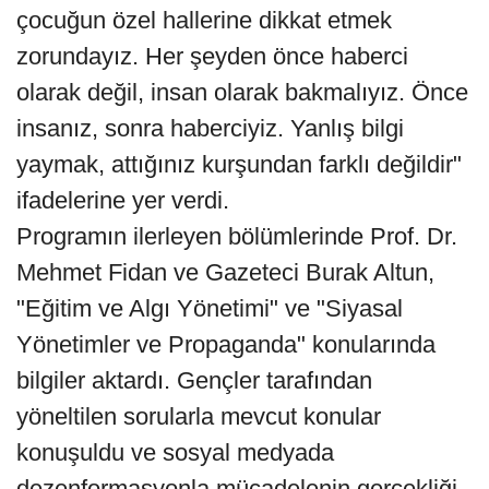
çocuğun özel hallerine dikkat etmek
zorundayız. Her şeyden önce haberci
olarak değil, insan olarak bakmalıyız. Önce
insanız, sonra haberciyiz. Yanlış bilgi
yaymak, attığınız kurşundan farklı değildir"
ifadelerine yer verdi.
Programın ilerleyen bölümlerinde Prof. Dr.
Mehmet Fidan ve Gazeteci Burak Altun,
"Eğitim ve Algı Yönetimi" ve "Siyasal
Yönetimler ve Propaganda" konularında
bilgiler aktardı. Gençler tarafından
yöneltilen sorularla mevcut konular
konuşuldu ve sosyal medyada
dezenformasyonla mücadelenin gerçekliği