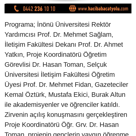
Programa; İnönü Üniversitesi Rektör
Yardımcısı Prof. Dr. Mehmet Sağlam,
İletişim Fakültesi Dekanı Prof. Dr. Ahmet
Yatkın, Proje Koordinatörü Öğretim
Görevlisi Dr. Hasan Toman, Selçuk
Üniversitesi İletişim Fakültesi Öğretim
Üyesi Prof. Dr. Mehmet Fidan, Gazeteciler
Kemal Öztürk, Mustafa Ekici, Burak Altun
ile akademisyenler ve öğrenciler katıldı.
Zirvenin açılış konuşmasını gerçekleştiren
Proje Koordinatörü Öğr. Grv. Dr. Hasan
Toman, projenin gençlerin yaygın öğrenme