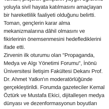
yoluyla sivil hayata katılmasını amaçlayan
bir hareketlilik faaliyeti olduğunu belirtti.
Toman, gençlerin karar alma
mekanizmalarına dâhil olmasını ve
fikirlerinin önemsenmesini hedeflediklerini
ifade etti.
Zirvenin ilk oturumu olan "Propaganda,
Medya ve Algı Yönetimi Forumu", İnönü
Üniversitesi İletişim Fakültesi Dekanı Prof.
Dr. Ahmet Yatkın'ın moderatörlüğünde
gerçekleştirildi. Forumda gazeteciler Kemal
Öztürk ve Mustafa Ekici, dijitalleşen medya
dünyası ve dezenformasyonun boyutları