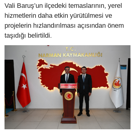
Vali Baruş’un ilçedeki temaslarının, yerel
hizmetlerin daha etkin yürütülmesi ve
projelerin hızlandırılması açısından önem
taşıdığı belirtildi.