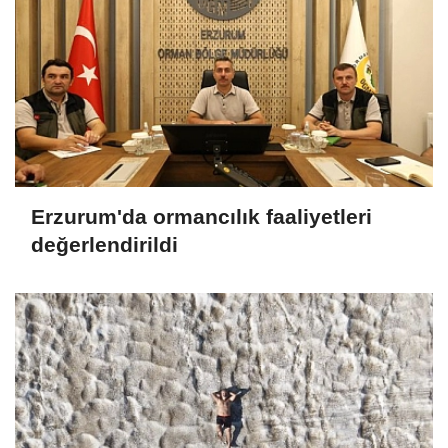
Erzurum'da ormancılık faaliyetleri
değerlendirildi