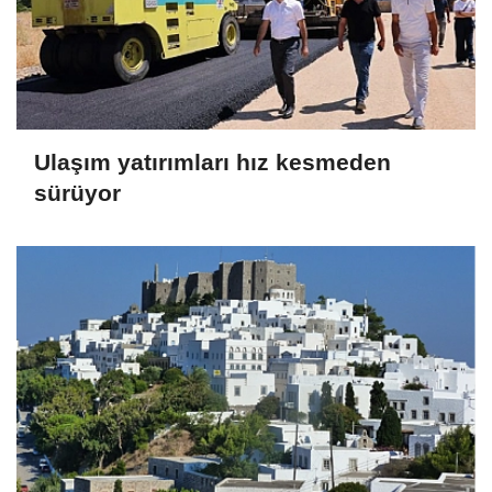
Ulaşım yatırımları hız kesmeden
sürüyor