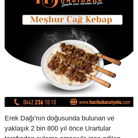
Erek Dağı'nın doğusunda bulunan ve
yaklaşık 2 bin 800 yıl önce Urartular