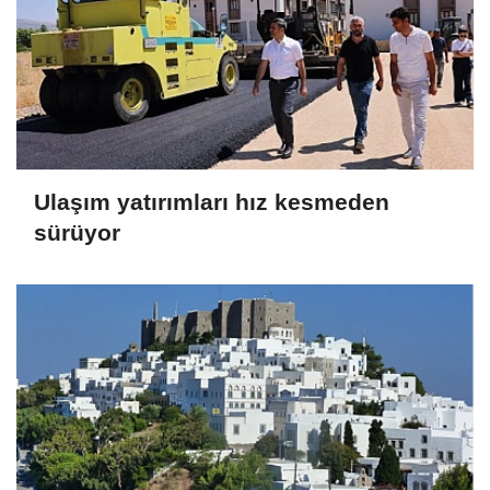
Ulaşım yatırımları hız kesmeden
sürüyor