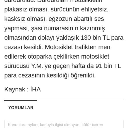
plakasız olması, sürücünün ehliyetsiz,
kasksız olması, egzozun abartılı ses
yapması, şasi numarasının kazınmış
olmasından dolayı yaklaşık 130 bin TL para
cezası kesildi. Motosiklet trafikten men
edilerek otoparka çekilirken motosiklet
sürücüsü Y.M.’ye geçen hafta da 91 bin TL
para cezasının kesildiği öğrenildi.
Kaynak : İHA
YORUMLAR