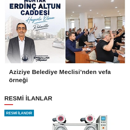
Aziziye Belediye Meclisi’nden vefa
örneği
RESMİ İLANLAR
RESMİ İLANDIR