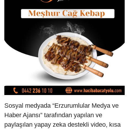
Sosyal medyada “Erzurumlular Medya ve
Haber Ajansı” tarafından yapılan ve
paylaşılan yapay zeka destekli video, kısa