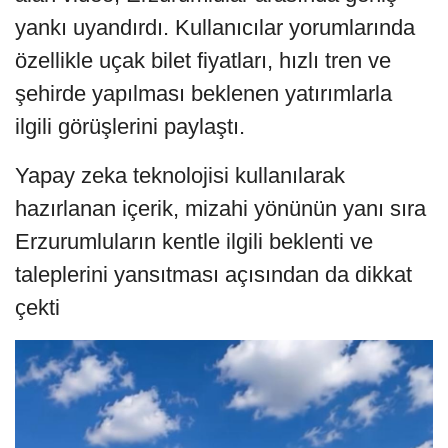
yankı uyandırdı. Kullanıcılar yorumlarında
özellikle uçak bilet fiyatları, hızlı tren ve
şehirde yapılması beklenen yatırımlarla
ilgili görüşlerini paylaştı.
Yapay zeka teknolojisi kullanılarak
hazırlanan içerik, mizahi yönünün yanı sıra
Erzurumluların kentle ilgili beklenti ve
taleplerini yansıtması açısından da dikkat
çekti