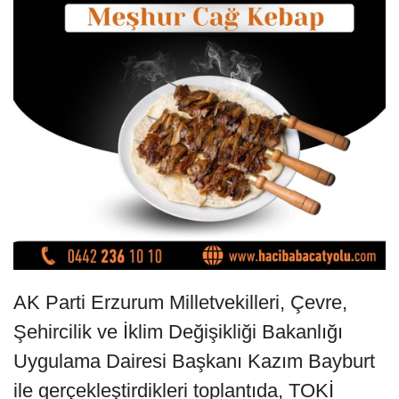
AK Parti Erzurum Milletvekilleri, Çevre,
Şehircilik ve İklim Değişikliği Bakanlığı
Uygulama Dairesi Başkanı Kazım Bayburt
ile gerçekleştirdikleri toplantıda, TOKİ