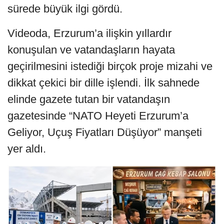
sürede büyük ilgi gördü.
Videoda, Erzurum’a ilişkin yıllardır
konuşulan ve vatandaşların hayata
geçirilmesini istediği birçok proje mizahi ve
dikkat çekici bir dille işlendi. İlk sahnede
elinde gazete tutan bir vatandaşın
gazetesinde “NATO Heyeti Erzurum’a
Geliyor, Uçuş Fiyatları Düşüyor” manşeti
yer aldı.