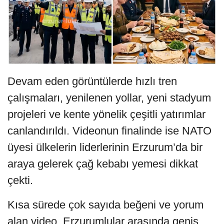
Devam eden görüntülerde hızlı tren
çalışmaları, yenilenen yollar, yeni stadyum
projeleri ve kente yönelik çeşitli yatırımlar
canlandırıldı. Videonun finalinde ise NATO
üyesi ülkelerin liderlerinin Erzurum’da bir
araya gelerek çağ kebabı yemesi dikkat
çekti.
Kısa sürede çok sayıda beğeni ve yorum
alan video, Erzurumlular arasında geniş