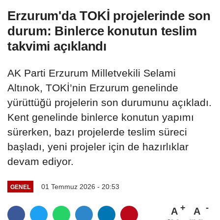
kurtarıldı
Erzurum'da TOKİ projelerinde son
durum: Binlerce konutun teslim
takvimi açıklandı
AK Parti Erzurum Milletvekili Selami
Altınok, TOKİ’nin Erzurum genelinde
yürüttüğü projelerin son durumunu açıkladı.
Kent genelinde binlerce konutun yapımı
sürerken, bazı projelerde teslim süreci
başladı, yeni projeler için de hazırlıklar
devam ediyor.
01 Temmuz 2026 - 20:53
GENEL
A
A