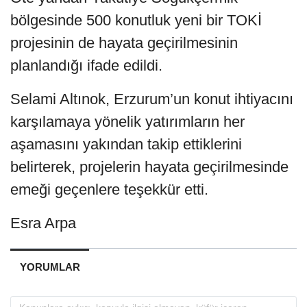
bölgesinde 500 konutluk yeni bir TOKİ
projesinin de hayata geçirilmesinin
planlandığı ifade edildi.
Selami Altınok, Erzurum’un konut ihtiyacını
karşılamaya yönelik yatırımların her
aşamasını yakından takip ettiklerini
belirterek, projelerin hayata geçirilmesinde
emeği geçenlere teşekkür etti.
Esra Arpa
YORUMLAR