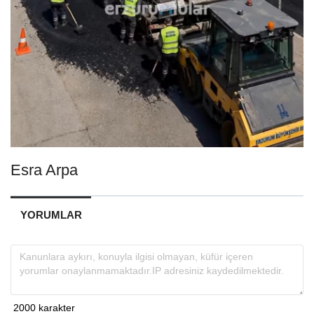
Esra Arpa
YORUMLAR