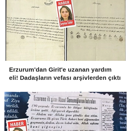
Erzurum'dan Girit'e uzanan yardım
eli! Dadaşların vefası arşivlerden çıktı