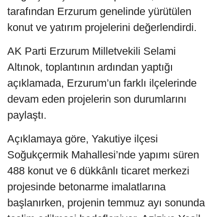
tarafından Erzurum genelinde yürütülen
konut ve yatırım projelerini değerlendirdi.
AK Parti Erzurum Milletvekili Selami
Altınok, toplantının ardından yaptığı
açıklamada, Erzurum’un farklı ilçelerinde
devam eden projelerin son durumlarını
paylaştı.
Açıklamaya göre, Yakutiye ilçesi
Soğukçermik Mahallesi’nde yapımı süren
488 konut ve 6 dükkânlı ticaret merkezi
projesinde betonarme imalatlarına
başlanırken, projenin temmuz ayı sonunda