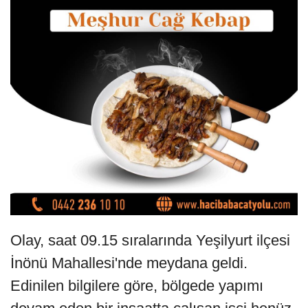
Olay, saat 09.15 sıralarında Yeşilyurt ilçesi
İnönü Mahallesi'nde meydana geldi.
Edinilen bilgilere göre, bölgede yapımı