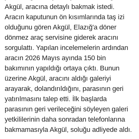
Akgül, aracına detaylı bakmak istedi.
Aracın kaputunun ön kısımlarında taş izi
olduğunu gören Akgül, Elazığ'a döner
dönmez araç servisine giderek aracını
sorgulattı. Yapılan incelemelerin ardından
aracın 2026 Mayıs ayında 150 bin
bakımının yapıldığı ortaya çıktı. Bunun
üzerine Akgül, aracını aldığı galeriyi
arayarak, dolandırıldığını, parasının geri
yatırılmasını talep etti. İlk başlarda
parasının geri verileceğini söyleyen galeri
yetkililerinin daha sonradan telefonlarına
bakmamasıyla Akgül, soluğu adliyede aldı.