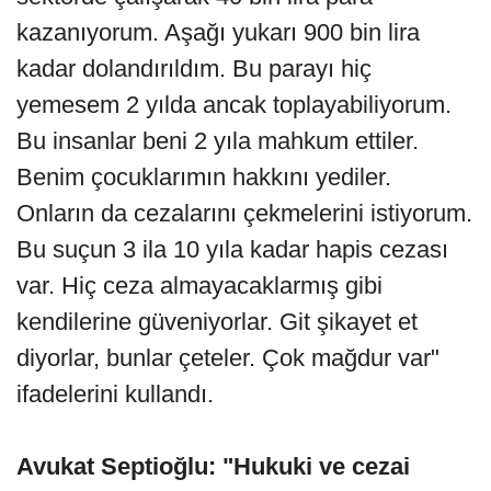
kazanıyorum. Aşağı yukarı 900 bin lira
kadar dolandırıldım. Bu parayı hiç
yemesem 2 yılda ancak toplayabiliyorum.
Bu insanlar beni 2 yıla mahkum ettiler.
Benim çocuklarımın hakkını yediler.
Onların da cezalarını çekmelerini istiyorum.
Bu suçun 3 ila 10 yıla kadar hapis cezası
var. Hiç ceza almayacaklarmış gibi
kendilerine güveniyorlar. Git şikayet et
diyorlar, bunlar çeteler. Çok mağdur var"
ifadelerini kullandı.
Avukat Septioğlu: "Hukuki ve cezai