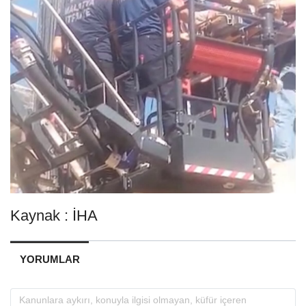
Kaynak : İHA
YORUMLAR