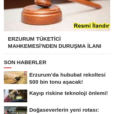
ERZURUM TÜKETİCİ
MAHKEMESİ'NDEN DURUŞMA İLANI
SON HABERLER
Erzurum'da hububat rekoltesi
500 bin tonu aşacak!
Kayıp riskine teknoloji önlemi!
Doğaseverlerin yeni rotası: