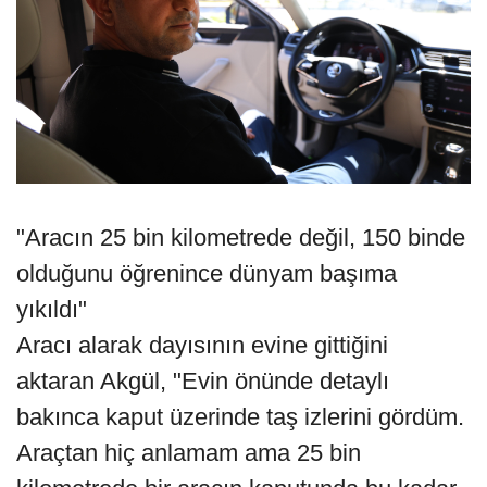
"Aracın 25 bin kilometrede değil, 150 binde
olduğunu öğrenince dünyam başıma
yıkıldı"
Aracı alarak dayısının evine gittiğini
aktaran Akgül, "Evin önünde detaylı
bakınca kaput üzerinde taş izlerini gördüm.
Araçtan hiç anlamam ama 25 bin