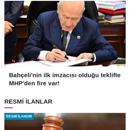
Bahçeli'nin ilk imzacısı olduğu teklifte
MHP'den fire var!
RESMİ İLANLAR
RESMİ İLANDIR