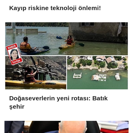
Kayıp riskine teknoloji önlemi!
Doğaseverlerin yeni rotası: Batık
şehir