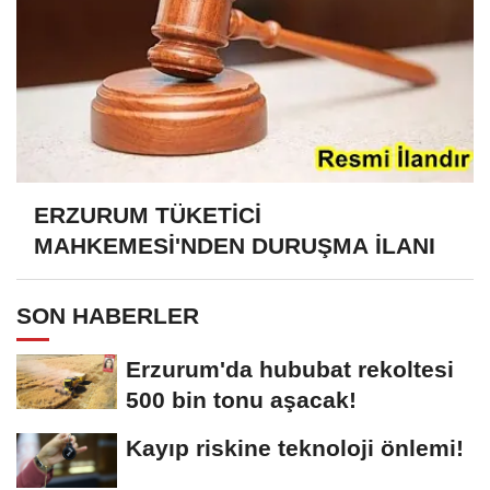
ERZURUM TÜKETİCİ
MAHKEMESİ'NDEN DURUŞMA İLANI
SON HABERLER
Erzurum'da hububat rekoltesi
500 bin tonu aşacak!
Kayıp riskine teknoloji önlemi!