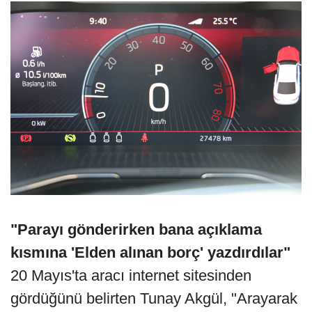
"Parayı gönderirken bana açıklama
kısmına 'Elden alınan borç' yazdırdılar"
20 Mayıs'ta aracı internet sitesinden
gördüğünü belirten Tunay Akgül, "Arayarak