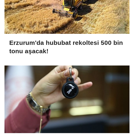
Erzurum'da hububat rekoltesi 500 bin
tonu aşacak!