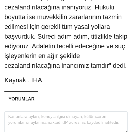
cezalandırılacağına inanıyoruz. Hukuki
boyutta ise müvekkilin zararlarının tazmin
edilmesi için gerekli tüm yasal yollara
başvurduk. Süreci adım adım, titizlikle takip
ediyoruz. Adaletin tecelli edeceğine ve suç
işleyenlerin en ağır şekilde
cezalandırılacağına inancımız tamdır" dedi.
Kaynak : İHA
YORUMLAR