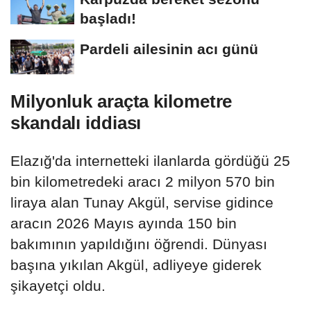
başladı!
Pardeli ailesinin acı günü
Milyonluk araçta kilometre
skandalı iddiası
Elazığ'da internetteki ilanlarda gördüğü 25
bin kilometredeki aracı 2 milyon 570 bin
liraya alan Tunay Akgül, servise gidince
aracın 2026 Mayıs ayında 150 bin
bakımının yapıldığını öğrendi. Dünyası
başına yıkılan Akgül, adliyeye giderek
şikayetçi oldu.