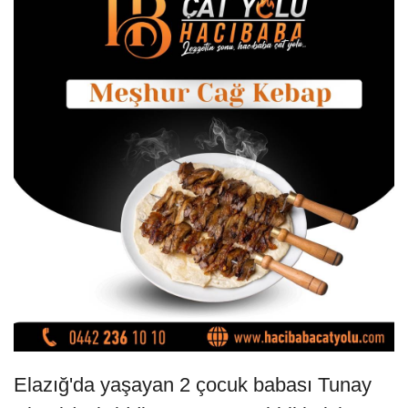
Elazığ'da yaşayan 2 çocuk babası Tunay