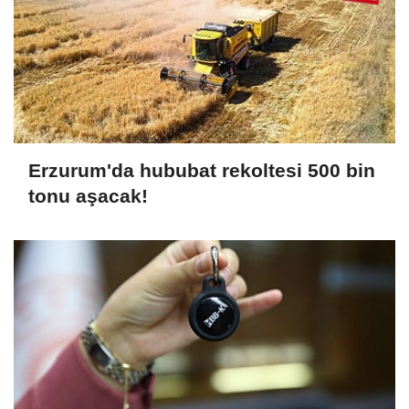
Erzurum'da hububat rekoltesi 500 bin
tonu aşacak!