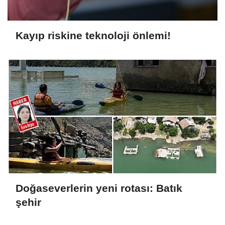
Kayıp riskine teknoloji önlemi!
Doğaseverlerin yeni rotası: Batık
şehir