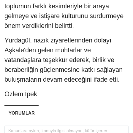
toplumun farklı kesimleriyle bir araya
gelmeye ve istişare kültürünü sürdürmeye
önem verdiklerini belirtti.
Yurdagül, nazik ziyaretlerinden dolayı
Aşkale'den gelen muhtarlar ve
vatandaşlara teşekkür ederek, birlik ve
beraberliğin güçlenmesine katkı sağlayan
buluşmaların devam edeceğini ifade etti.
Özlem İpek
YORUMLAR