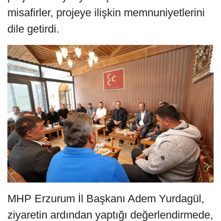
misafirler, projeye ilişkin memnuniyetlerini
dile getirdi.
MHP Erzurum İl Başkanı Adem Yurdagül,
ziyaretin ardından yaptığı değerlendirmede,