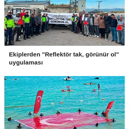
Ekiplerden "Reflektör tak, görünür ol"
uygulaması