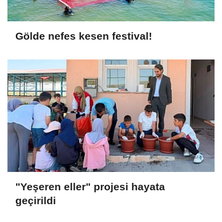
Gölde nefes kesen festival!
"Yeşeren eller" projesi hayata
geçirildi