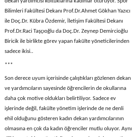
dekan yardımcısı koltuklarına kadınlar oturuyor. Spor
Bilimleri Fakültesi Dekanı Prof.Dr.Ahmet Gökhan Yazıcı
ile Doç.Dr. Kübra Özdemir, İletişim Fakültesi Dekanı
Prof.Dr.Raci Taşçıoğlu da Doç.Dr. Zeynep Demircioğlu
Biricik ile birlikte görev yapan fakülte yöneticilerinden
sadece ikisi..
***
Son derece uyum içerisinde çalıştıkları gözlenen dekan
ve yardımcıların sayesinde öğrencilerin de okullarına
daha çok motive oldukları belirtiliyor. Sadece ev
işlerinde değil, fakülte yönetim işlerinde de ne denli
ehil olduğunu gösteren kadın dekan yardımcılarının
olmasına en çok da kadın öğrenciler mutlu oluyor. Aynı