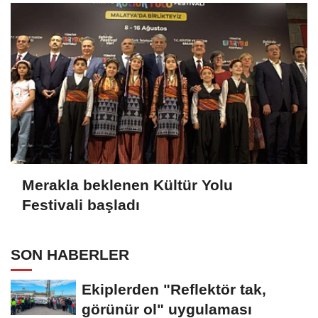
Merakla beklenen Kültür Yolu
Festivali başladı
SON HABERLER
Ekiplerden "Reflektör tak,
görünür ol" uygulaması