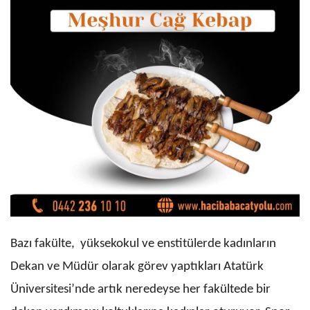
Bazı fakülte, yüksekokul ve enstitülerde kadınların
Dekan ve Müdür olarak görev yaptıkları Atatürk
Üniversitesi’nde artık neredeyse her fakültede bir