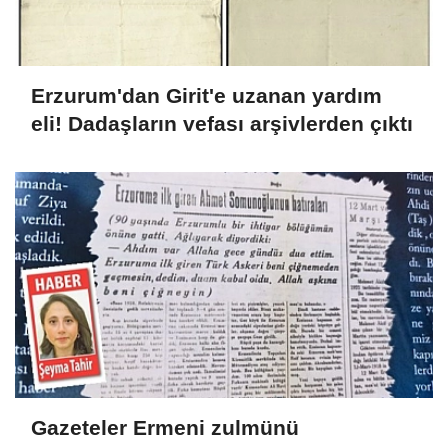
Erzurum'dan Girit'e uzanan yardım
eli! Dadaşların vefası arşivlerden çıktı
Gazeteler Ermeni zulmünü