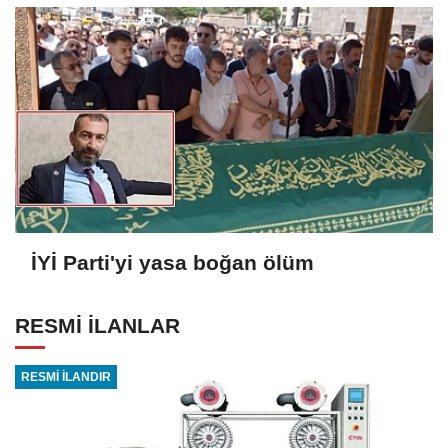
İYİ Parti'yi yasa boğan ölüm
RESMİ İLANLAR
RESMİ İLANDIR