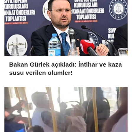
Bakan Gürlek açıkladı: İntihar ve kaza
süsü verilen ölümler!