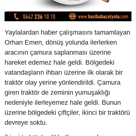
Yaylalardan haber çalışmasını tamamlayan
Orhan Emen, dönüş yolunda ilerlerken
aracının çamura saplanması üzerine
hareket edemez hale geldi. Bölgedeki
vatandaşların ihbarı üzerine ilk olarak bir
traktör olay yerine yönlendirildi. Çamura
giren traktör de zeminin yumuşaklığı
nedeniyle ilerleyemez hale geldi. Bunun
üzerine bölgedeki çiftçiler, ikinci bir traktörü
devreye soktu.