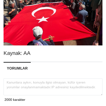
Kaynak: AA
YORUMLAR