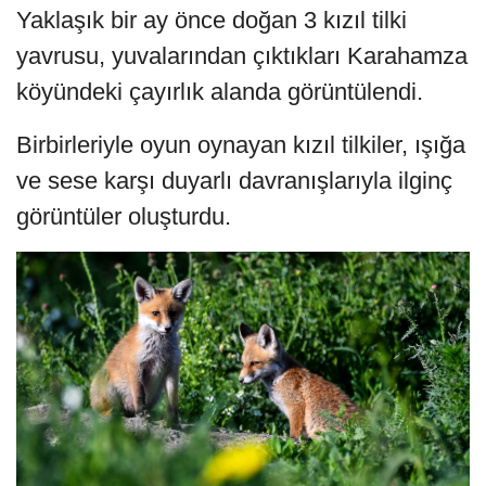
Yaklaşık bir ay önce doğan 3 kızıl tilki
yavrusu, yuvalarından çıktıkları Karahamza
köyündeki çayırlık alanda görüntülendi.
Birbirleriyle oyun oynayan kızıl tilkiler, ışığa
ve sese karşı duyarlı davranışlarıyla ilginç
görüntüler oluşturdu.