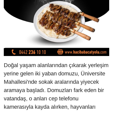
Doğal yaşam alanlarından çıkarak yerleşim
yerine gelen iki yaban domuzu, Üniversite
Mahallesi'nde sokak aralarında yiyecek
aramaya başladı. Domuzları fark eden bir
vatandaş, o anları cep telefonu
kamerasıyla kayda alırken, hayvanları