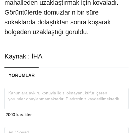
mahalleden uzaklaştırmak için kovaladı.
Görüntülerde domuzların bir süre
sokaklarda dolaştıktan sonra koşarak
bölgeden uzaklaştığı görüldü.
Kaynak : İHA
YORUMLAR