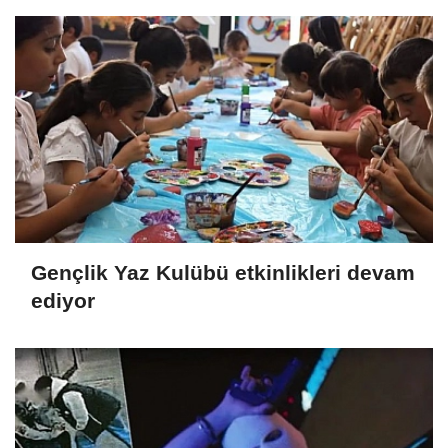
Gençlik Yaz Kulübü etkinlikleri devam
ediyor