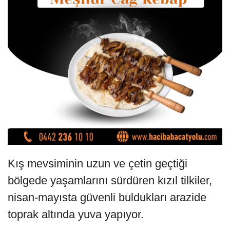
Kış mevsiminin uzun ve çetin geçtiği
bölgede yaşamlarını sürdüren kızıl tilkiler,
nisan-mayısta güvenli buldukları arazide
toprak altında yuva yapıyor.