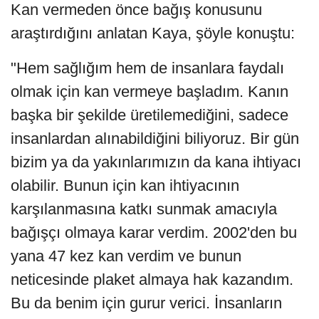
Kan vermeden önce bağış konusunu
araştırdığını anlatan Kaya, şöyle konuştu:
"Hem sağlığım hem de insanlara faydalı
olmak için kan vermeye başladım. Kanın
başka bir şekilde üretilemediğini, sadece
insanlardan alınabildiğini biliyoruz. Bir gün
bizim ya da yakınlarımızın da kana ihtiyacı
olabilir. Bunun için kan ihtiyacının
karşılanmasına katkı sunmak amacıyla
bağışçı olmaya karar verdim. 2002'den bu
yana 47 kez kan verdim ve bunun
neticesinde plaket almaya hak kazandım.
Bu da benim için gurur verici. İnsanların