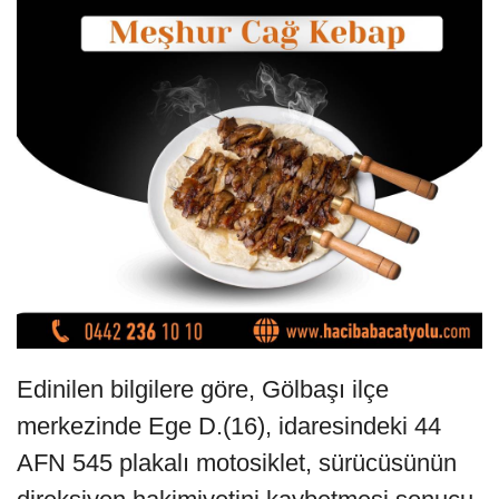
Edinilen bilgilere göre, Gölbaşı ilçe
merkezinde Ege D.(16), idaresindeki 44
AFN 545 plakalı motosiklet, sürücüsünün