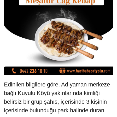
Edinilen bilgilere göre, Adıyaman merkeze
bağlı Kuyulu Köyü yakınlarında kimliği
belirsiz bir grup şahıs, içerisinde 3 kişinin
içerisinde bulunduğu park halinde duran