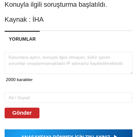
Konuyla ilgili soruşturma başlatıldı.
Kaynak : İHA
YORUMLAR
Gönder