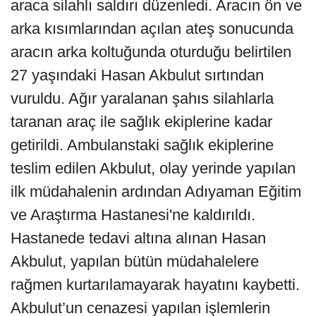
araca silahlı saldırı düzenledi. Aracın ön ve
arka kısımlarından açılan ateş sonucunda
aracın arka koltuğunda oturduğu belirtilen
27 yaşındaki Hasan Akbulut sırtından
vuruldu. Ağır yaralanan şahıs silahlarla
taranan araç ile sağlık ekiplerine kadar
getirildi. Ambulanstaki sağlık ekiplerine
teslim edilen Akbulut, olay yerinde yapılan
ilk müdahalenin ardından Adıyaman Eğitim
ve Araştırma Hastanesi'ne kaldırıldı.
Hastanede tedavi altına alınan Hasan
Akbulut, yapılan bütün müdahalelere
rağmen kurtarılamayarak hayatını kaybetti.
Akbulut’un cenazesi yapılan işlemlerin