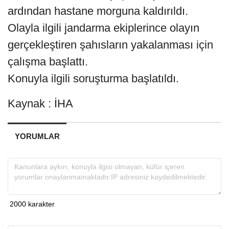
ardından hastane morguna kaldırıldı.
Olayla ilgili jandarma ekiplerince olayın
gerçekleştiren şahısların yakalanması için
çalışma başlattı.
Konuyla ilgili soruşturma başlatıldı.
Kaynak : İHA
YORUMLAR