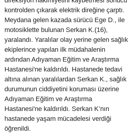
direksiyon hakimiyetini kaybetmesi sonucu
kontrolden çıkarak elektrik direğine çarptı.
Meydana gelen kazada sürücü Ege D., ile
motosiklette bulunan Serkan K.(16),
yaralandı. Yaralılar olay yerine gelen sağlık
ekiplerince yapılan ilk müdahalenin
ardından Adıyaman Eğitim ve Araştırma
Hastanesi'ne kaldırıldı. Hastanede tedavi
altına alınan yaralılardan Serkan K., sağlık
durumunun ciddiyetini koruması üzerine
Adıyaman Eğitim ve Araştırma
Hastanesi'ne kaldırıldı. Serkan K’nın
hastanede yaşam mücadelesi verdiği
öğrenildi.