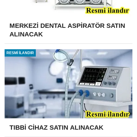
MERKEZİ DENTAL ASPİRATÖR SATIN
ALINACAK
RESMİ İLANDIR
TIBBİ CİHAZ SATIN ALINACAK