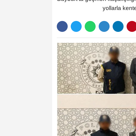
yollarla kent