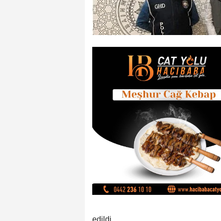
edildi.