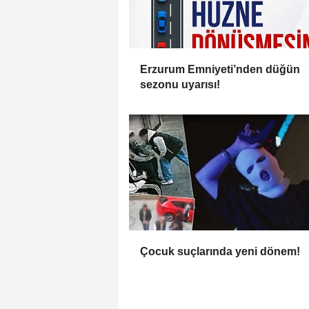
Erzurum Emniyeti’nden düğün
sezonu uyarısı!
Çocuk suçlarında yeni dönem!