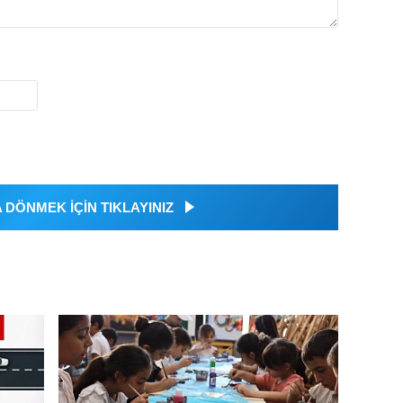
DÖNMEK İÇİN TIKLAYINIZ