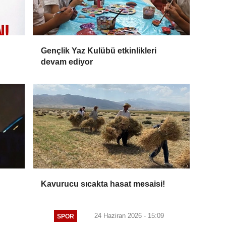
Gençlik Yaz Kulübü etkinlikleri
devam ediyor
Kavurucu sıcakta hasat mesaisi!
24 Haziran 2026 - 15:09
SPOR