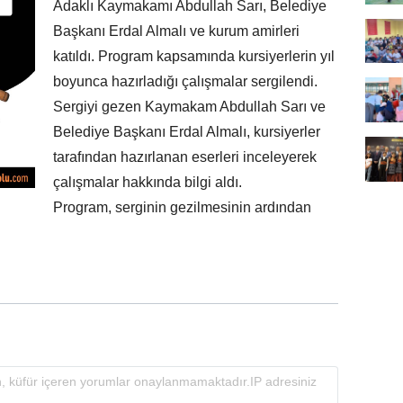
Adaklı Kaymakamı Abdullah Sarı, Belediye
Başkanı Erdal Almalı ve kurum amirleri
katıldı. Program kapsamında kursiyerlerin yıl
boyunca hazırladığı çalışmalar sergilendi.
Sergiyi gezen Kaymakam Abdullah Sarı ve
Belediye Başkanı Erdal Almalı, kursiyerler
tarafından hazırlanan eserleri inceleyerek
çalışmalar hakkında bilgi aldı.
Program, serginin gezilmesinin ardından