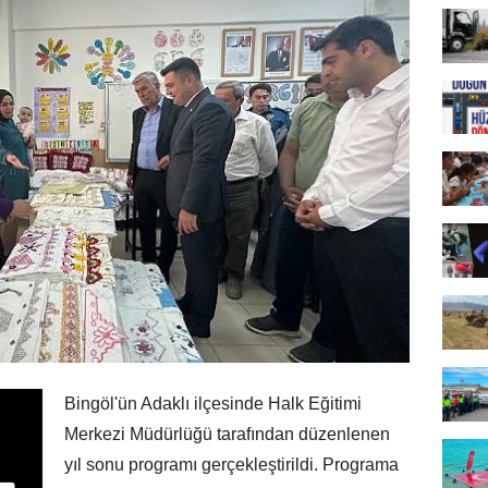
Bingöl'ün Adaklı ilçesinde Halk Eğitimi
Merkezi Müdürlüğü tarafından düzenlenen
yıl sonu programı gerçekleştirildi. Programa