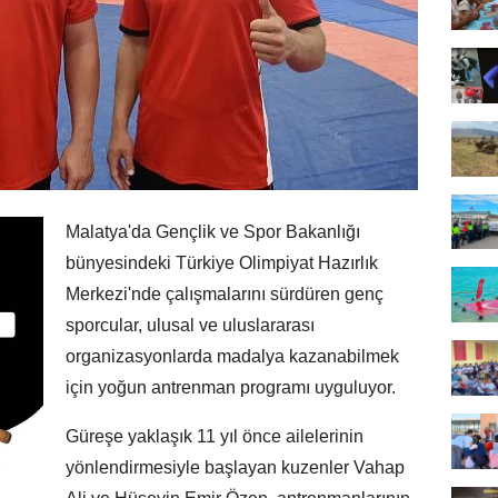
Malatya'da Gençlik ve Spor Bakanlığı
bünyesindeki Türkiye Olimpiyat Hazırlık
Merkezi'nde çalışmalarını sürdüren genç
sporcular, ulusal ve uluslararası
organizasyonlarda madalya kazanabilmek
için yoğun antrenman programı uyguluyor.
Güreşe yaklaşık 11 yıl önce ailelerinin
yönlendirmesiyle başlayan kuzenler Vahap