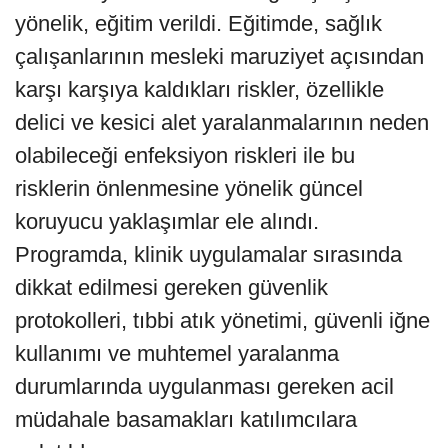
yönelik, eğitim verildi. Eğitimde, sağlık
çalışanlarının mesleki maruziyet açısından
karşı karşıya kaldıkları riskler, özellikle
delici ve kesici alet yaralanmalarının neden
olabileceği enfeksiyon riskleri ile bu
risklerin önlenmesine yönelik güncel
koruyucu yaklaşımlar ele alındı.
Programda, klinik uygulamalar sırasında
dikkat edilmesi gereken güvenlik
protokolleri, tıbbi atık yönetimi, güvenli iğne
kullanımı ve muhtemel yaralanma
durumlarında uygulanması gereken acil
müdahale basamakları katılımcılara