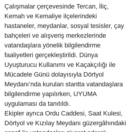
Çalışmalar çerçevesinde Tercan, İliç,
Kemah ve Kemaliye ilçelerindeki
hastaneler, meydanlar, sosyal tesisler, çay
bahçeleri ve alışveriş merkezlerinde
vatandaşlara yönelik bilgilendirme
faaliyetleri gerçekleştirildi. Dünya
Uyuşturucu Kullanımı ve Kaçakçılığı ile
Mücadele Günü dolayısıyla Dörtyol
Meydanı’nda kurulan stantta vatandaşlara
bilgilendirme yapılırken, UYUMA
uygulaması da tanıtıldı.
Ekipler ayrıca Ordu Caddesi, Saat Kulesi,
Dörtyol ve Kızılay Meydanı güzergâhındaki