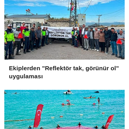
Ekiplerden "Reflektör tak, görünür ol"
uygulaması