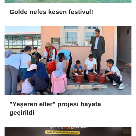
Gölde nefes kesen festival!
"Yeşeren eller" projesi hayata
geçirildi