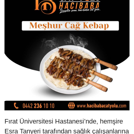
Fırat Üniversitesi Hastanesi’nde, hemşire
Esra Tanyeri tarafından sağlık çalışanlarına