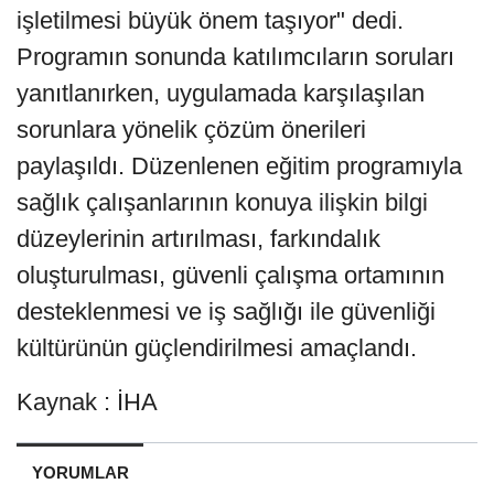
işletilmesi büyük önem taşıyor" dedi.
Programın sonunda katılımcıların soruları
yanıtlanırken, uygulamada karşılaşılan
sorunlara yönelik çözüm önerileri
paylaşıldı. Düzenlenen eğitim programıyla
sağlık çalışanlarının konuya ilişkin bilgi
düzeylerinin artırılması, farkındalık
oluşturulması, güvenli çalışma ortamının
desteklenmesi ve iş sağlığı ile güvenliği
kültürünün güçlendirilmesi amaçlandı.
Kaynak : İHA
YORUMLAR