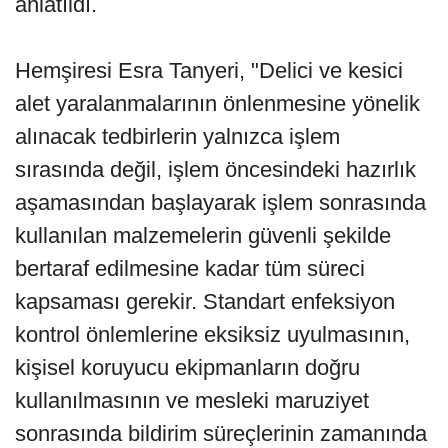
anlatıldı.
Hemşiresi Esra Tanyeri, "Delici ve kesici
alet yaralanmalarının önlenmesine yönelik
alınacak tedbirlerin yalnızca işlem
sırasında değil, işlem öncesindeki hazırlık
aşamasından başlayarak işlem sonrasında
kullanılan malzemelerin güvenli şekilde
bertaraf edilmesine kadar tüm süreci
kapsaması gerekir. Standart enfeksiyon
kontrol önlemlerine eksiksiz uyulmasının,
kişisel koruyucu ekipmanların doğru
kullanılmasının ve mesleki maruziyet
sonrasında bildirim süreçlerinin zamanında