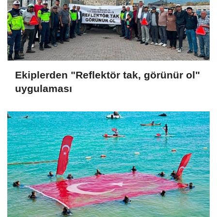
Ekiplerden "Reflektör tak, görünür ol"
uygulaması