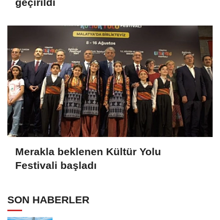
geçirildi
Merakla beklenen Kültür Yolu
Festivali başladı
SON HABERLER