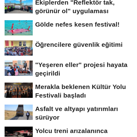
Ekiplerden "Reflektör tak,
görünür ol" uygulaması
Gölde nefes kesen festival!
Öğrencilere güvenlik eğitimi
"Yeşeren eller" projesi hayata
geçirildi
Merakla beklenen Kültür Yolu
Festivali başladı
Asfalt ve altyapı yatırımları
sürüyor
Yolcu treni arızalanınca