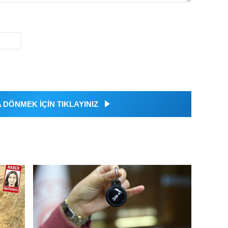
DÖNMEK İÇİN TIKLAYINIZ