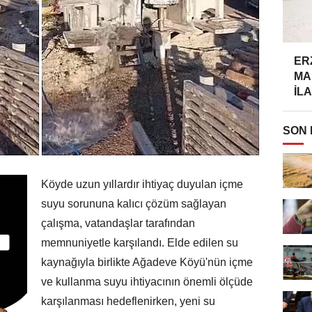
ER
MA
İLA
SON
Köyde uzun yıllardır ihtiyaç duyulan içme
suyu sorununa kalıcı çözüm sağlayan
çalışma, vatandaşlar tarafından
memnuniyetle karşılandı. Elde edilen su
kaynağıyla birlikte Ağadeve Köyü'nün içme
ve kullanma suyu ihtiyacının önemli ölçüde
karşılanması hedeflenirken, yeni su