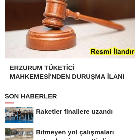
ERZURUM TÜKETİCİ
MAHKEMESİ'NDEN DURUŞMA İLANI
SON HABERLER
Raketler finallere uzandı
Bitmeyen yol çalışmaları