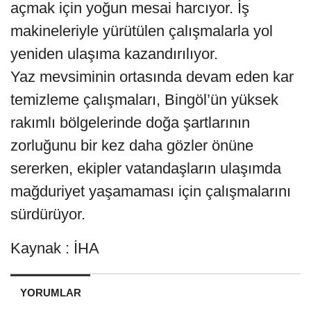
açmak için yoğun mesai harcıyor. İş
makineleriyle yürütülen çalışmalarla yol
yeniden ulaşıma kazandırılıyor.
Yaz mevsiminin ortasında devam eden kar
temizleme çalışmaları, Bingöl’ün yüksek
rakımlı bölgelerinde doğa şartlarının
zorluğunu bir kez daha gözler önüne
sererken, ekipler vatandaşların ulaşımda
mağduriyet yaşamaması için çalışmalarını
sürdürüyor.
Kaynak : İHA
YORUMLAR