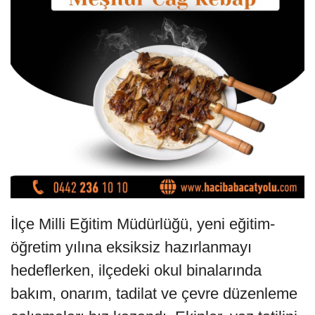
İlçe Milli Eğitim Müdürlüğü, yeni eğitim-
öğretim yılına eksiksiz hazırlanmayı
hedeflerken, ilçedeki okul binalarında
bakım, onarım, tadilat ve çevre düzenleme