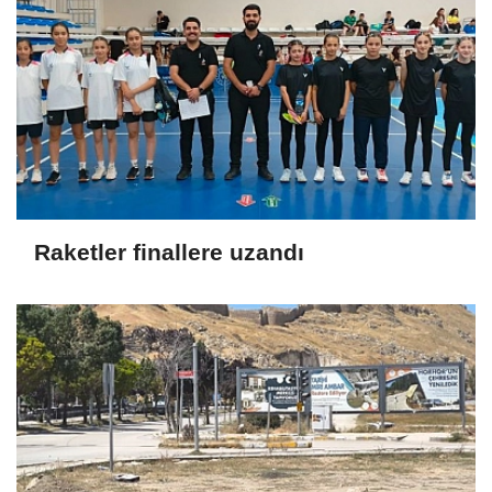
Raketler finallere uzandı