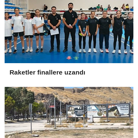
Raketler finallere uzandı