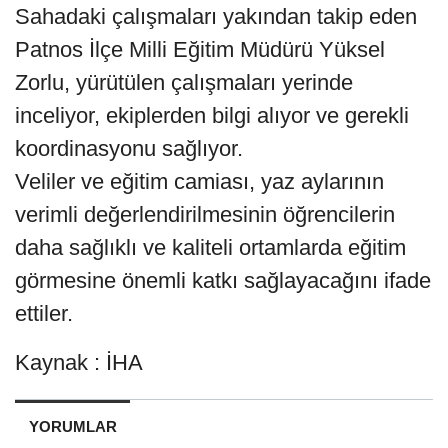
Sahadaki çalışmaları yakından takip eden
Patnos İlçe Milli Eğitim Müdürü Yüksel
Zorlu, yürütülen çalışmaları yerinde
inceliyor, ekiplerden bilgi alıyor ve gerekli
koordinasyonu sağlıyor.
Veliler ve eğitim camiası, yaz aylarının
verimli değerlendirilmesinin öğrencilerin
daha sağlıklı ve kaliteli ortamlarda eğitim
görmesine önemli katkı sağlayacağını ifade
ettiler.
Kaynak : İHA
YORUMLAR