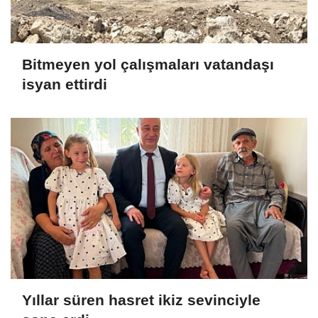
Bitmeyen yol çalışmaları vatandaşı
isyan ettirdi
Yıllar süren hasret ikiz sevinciyle