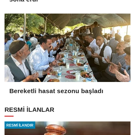
Bereketli hasat sezonu başladı
RESMİ İLANLAR
RESMİ İLANDIR