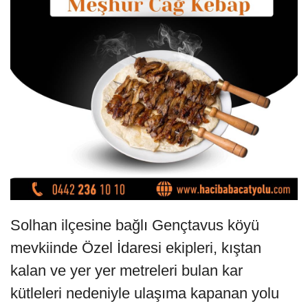
Solhan ilçesine bağlı Gençtavus köyü
mevkiinde Özel İdaresi ekipleri, kıştan
kalan ve yer yer metreleri bulan kar
kütleleri nedeniyle ulaşıma kapanan yolu