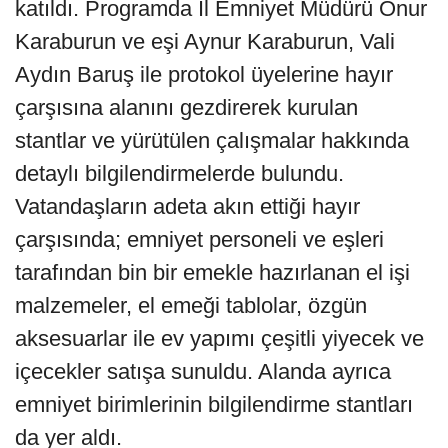
katıldı. Programda İl Emniyet Müdürü Onur
Karaburun ve eşi Aynur Karaburun, Vali
Aydın Baruş ile protokol üyelerine hayır
çarşısına alanını gezdirerek kurulan
stantlar ve yürütülen çalışmalar hakkında
detaylı bilgilendirmelerde bulundu.
Vatandaşların adeta akın ettiği hayır
çarşısında; emniyet personeli ve eşleri
tarafından bin bir emekle hazırlanan el işi
malzemeler, el emeği tablolar, özgün
aksesuarlar ile ev yapımı çeşitli yiyecek ve
içecekler satışa sunuldu. Alanda ayrıca
emniyet birimlerinin bilgilendirme stantları
da yer aldı.