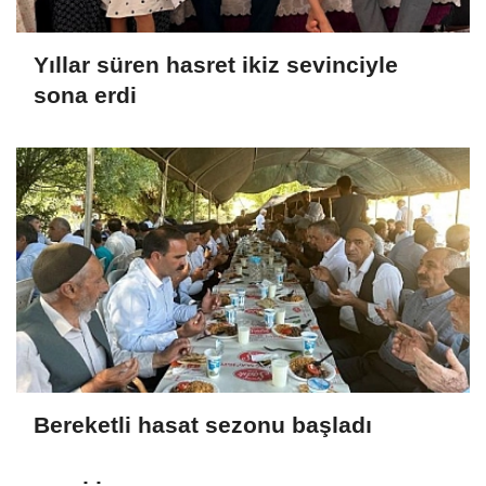
Yıllar süren hasret ikiz sevinciyle
sona erdi
Bereketli hasat sezonu başladı