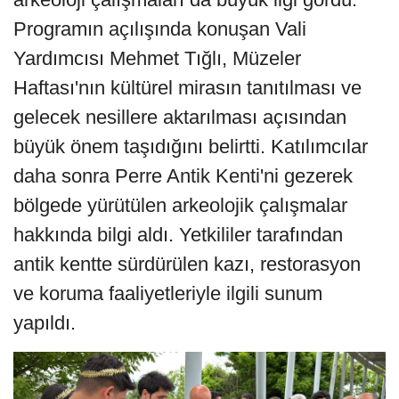
Programın açılışında konuşan Vali
Yardımcısı Mehmet Tığlı, Müzeler
Haftası'nın kültürel mirasın tanıtılması ve
gelecek nesillere aktarılması açısından
büyük önem taşıdığını belirtti. Katılımcılar
daha sonra Perre Antik Kenti'ni gezerek
bölgede yürütülen arkeolojik çalışmalar
hakkında bilgi aldı. Yetkililer tarafından
antik kentte sürdürülen kazı, restorasyon
ve koruma faaliyetleriyle ilgili sunum
yapıldı.