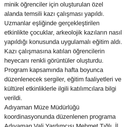
minik öğrenciler için oluşturulan özel
alanda temsili kazı çalışması yapıldı.
Uzmanlar eşliğinde gerçekleştirilen
etkinlikte çocuklar, arkeolojik kazıların nasıl
yapıldığı konusunda uygulamalı eğitim aldı.
Kazı çalışmasına katılan öğrencilerin
heyecanı renkli görüntüler oluşturdu.
Program kapsamında hafta boyunca
düzenlenecek sergiler, eğitim faaliyetleri ve
kültürel etkinliklerle ilgili katılımcılara bilgi
verildi.
Adıyaman Müze Müdürlüğü
koordinasyonunda düzenlenen programa
Adıyaman Vali Yardımcısı Mehmet Tığlı, İl