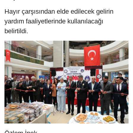
Hayır çarşısından elde edilecek gelirin
yardım faaliyetlerinde kullanılacağı
belirtildi.