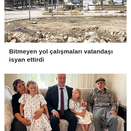
Bitmeyen yol çalışmaları vatandaşı
isyan ettirdi