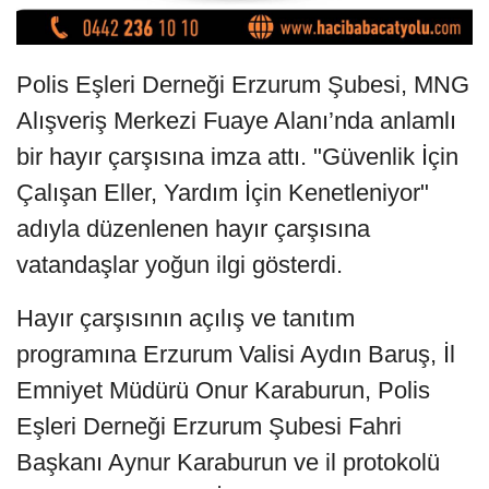
Polis Eşleri Derneği Erzurum Şubesi, MNG
Alışveriş Merkezi Fuaye Alanı’nda anlamlı
bir hayır çarşısına imza attı. "Güvenlik İçin
Çalışan Eller, Yardım İçin Kenetleniyor"
adıyla düzenlenen hayır çarşısına
vatandaşlar yoğun ilgi gösterdi.
Hayır çarşısının açılış ve tanıtım
programına Erzurum Valisi Aydın Baruş, İl
Emniyet Müdürü Onur Karaburun, Polis
Eşleri Derneği Erzurum Şubesi Fahri
Başkanı Aynur Karaburun ve il protokolü