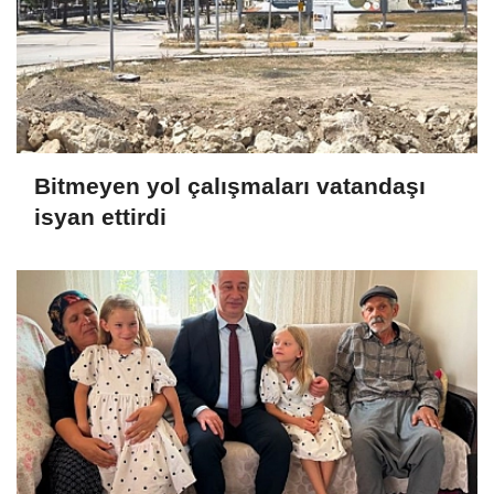
Bitmeyen yol çalışmaları vatandaşı
isyan ettirdi