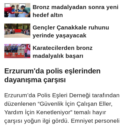
Bronz madalyadan sonra yeni
hedef altın
Gençler Çanakkale ruhunu
yerinde yaşayacak
Karatecilerden bronz
madalyalık başarı
Erzurum'da polis eşlerinden
dayanışma çarşısı
Erzurum’da Polis Eşleri Derneği tarafından
düzenlenen “Güvenlik İçin Çalışan Eller,
Yardım İçin Kenetleniyor” temalı hayır
çarşısı yoğun ilgi gördü. Emniyet personeli