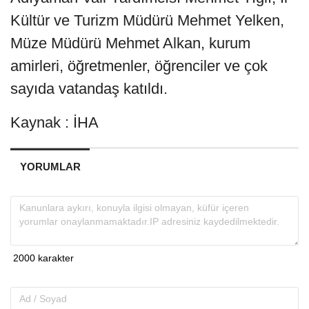
Kültür ve Turizm Müdürü Mehmet Yelken,
Müze Müdürü Mehmet Alkan, kurum
amirleri, öğretmenler, öğrenciler ve çok
sayıda vatandaş katıldı.
Kaynak : İHA
YORUMLAR