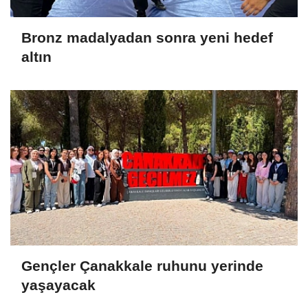
Bronz madalyadan sonra yeni hedef
altın
Gençler Çanakkale ruhunu yerinde
yaşayacak