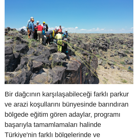
Bir dağcının karşılaşabileceği farklı parkur
ve arazi koşullarını bünyesinde barındıran
bölgede eğitim gören adaylar, programı
başarıyla tamamlamaları halinde
Türkiye'nin farklı bölgelerinde ve