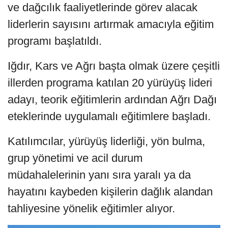
ve dağcılık faaliyetlerinde görev alacak
liderlerin sayısını artırmak amacıyla eğitim
programı başlatıldı.
Iğdır, Kars ve Ağrı başta olmak üzere çeşitli
illerden programa katılan 20 yürüyüş lideri
adayı, teorik eğitimlerin ardından Ağrı Dağı
eteklerinde uygulamalı eğitimlere başladı.
Katılımcılar, yürüyüş liderliği, yön bulma,
grup yönetimi ve acil durum
müdahalelerinin yanı sıra yaralı ya da
hayatını kaybeden kişilerin dağlık alandan
tahliyesine yönelik eğitimler alıyor.