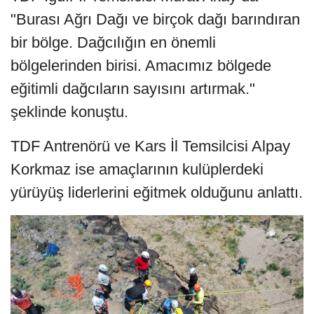
"Burası Ağrı Dağı ve birçok dağı barındıran
bir bölge. Dağcılığın en önemli
bölgelerinden birisi. Amacımız bölgede
eğitimli dağcıların sayısını artırmak."
şeklinde konuştu.
TDF Antrenörü ve Kars İl Temsilcisi Alpay
Korkmaz ise amaçlarının kulüplerdeki
yürüyüş liderlerini eğitmek olduğunu anlattı.