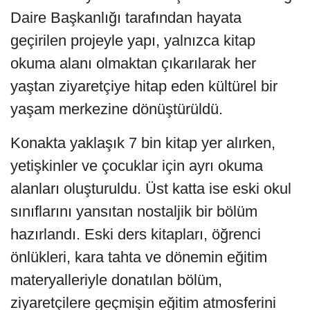
Daire Başkanlığı tarafından hayata
geçirilen projeyle yapı, yalnızca kitap
okuma alanı olmaktan çıkarılarak her
yaştan ziyaretçiye hitap eden kültürel bir
yaşam merkezine dönüştürüldü.
Konakta yaklaşık 7 bin kitap yer alırken,
yetişkinler ve çocuklar için ayrı okuma
alanları oluşturuldu. Üst katta ise eski okul
sınıflarını yansıtan nostaljik bir bölüm
hazırlandı. Eski ders kitapları, öğrenci
önlükleri, kara tahta ve dönemin eğitim
materyalleriyle donatılan bölüm,
ziyaretçilere geçmişin eğitim atmosferini