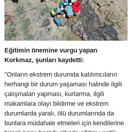
Eğitimin önemine vurgu yapan
Korkmaz, şunları kaydetti:
"Onların ekstrem durumda katılımcıların
herhangi bir durum yaşaması halinde ilgili
çalışmaları yapması, kurtarma, ilgili
makamlara olayı bildirme ve ekstrem
durumlarda yaralı, ölü durumlarında da
bunlara müdahale etmeleri için kendilerine