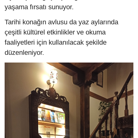
yaşama fırsatı sunuyor.
Tarihi konağın avlusu da yaz aylarında
çeşitli kültürel etkinlikler ve okuma
faaliyetleri için kullanılacak şekilde
düzenleniyor.