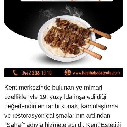
Kent merkezinde bulunan ve mimari
özellikleriyle 19. yüzyılda inşa edildiği
değerlendirilen tarihi konak, kamulaştırma
ve restorasyon çalışmalarının ardından
"Sahaf" adıyla hizmete açıldı. Kent Estetiği