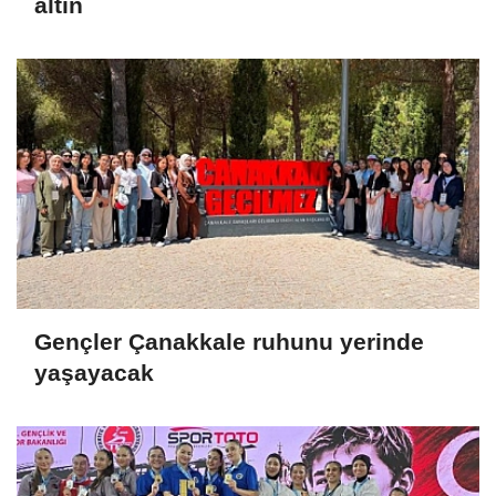
altın
Gençler Çanakkale ruhunu yerinde
yaşayacak