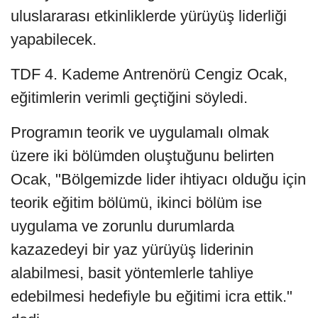
uluslararası etkinliklerde yürüyüş liderliği
yapabilecek.
TDF 4. Kademe Antrenörü Cengiz Ocak,
eğitimlerin verimli geçtiğini söyledi.
Programın teorik ve uygulamalı olmak
üzere iki bölümden oluştuğunu belirten
Ocak, "Bölgemizde lider ihtiyacı olduğu için
teorik eğitim bölümü, ikinci bölüm ise
uygulama ve zorunlu durumlarda
kazazedeyi bir yaz yürüyüş liderinin
alabilmesi, basit yöntemlerle tahliye
edebilmesi hedefiyle bu eğitimi icra ettik."