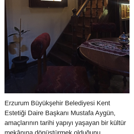
Erzurum Büyükşehir Belediyesi Kent
Estetiği Daire Başkanı Mustafa Aygün,
amaçlarının tarihi yapıyı yaşayan bir kültür
mekânına dönüştürmek olduğunu