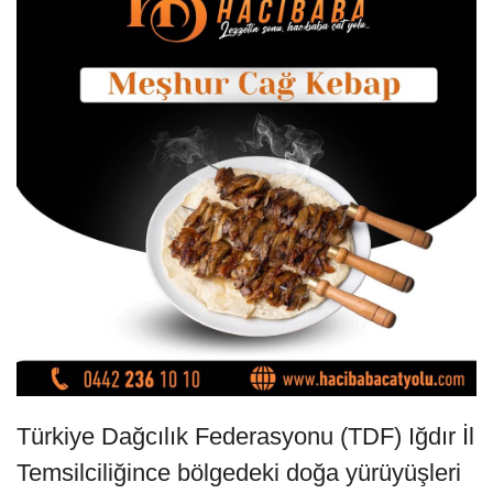
Türkiye Dağcılık Federasyonu (TDF) Iğdır İl
Temsilciliğince bölgedeki doğa yürüyüşleri