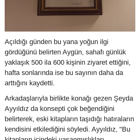
Açıldığı günden bu yana yoğun ilgi
gördüğünü belirten Aygün, sahafı günlük
yaklaşık 500 ila 600 kişinin ziyaret ettiğini,
hafta sonlarında ise bu sayının daha da
arttığını kaydetti.
Arkadaşlarıyla birlikte konağı gezen Şeyda
Ayyıldız da konsepti çok beğendiğini
belirterek, eski kitapların taşıdığı hatıraların
kendisini etkilediğini söyledi. Ayyıldız, "Bu
kitapların içindeki yaşanmışlıkları