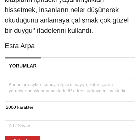
hissetmek, insanların neler düşünerek
okuduğunu anlamaya çalışmak çok güzel
bir duygu" ifadelerini kullandı.
Esra Arpa
YORUMLAR