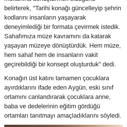
belirterek, "Tarihi konağı güncelleyip şehrin
kodlarını insanların yaşayarak
deneyimlediği bir formata çevirmek istedik.
Sahafımıza müze kavramını da katarak
yaşayan müzeye dönüştürdük. Hem müze,
hem sahaf hem de insanların vakit
geçirebildiği bir konsept oluşturduk" dedi.
Konağın üst katını tamamen çocuklara
ayırdıklarını ifade eden Aygün, eski sınıf
ortamını canlandırarak çocuklara anne,
baba ve dedelerinin eğitim gördüğü
ortamları tanıtmayı amaçladıklarını söyledi.