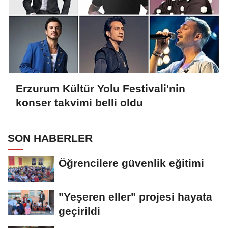
Erzurum Kültür Yolu Festivali'nin
konser takvimi belli oldu
SON HABERLER
Öğrencilere güvenlik eğitimi
"Yeşeren eller" projesi hayata
geçirildi