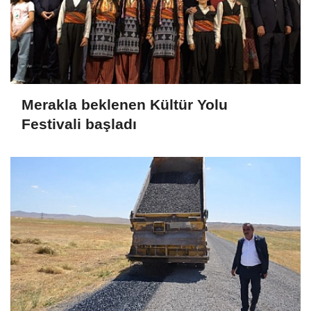
Merakla beklenen Kültür Yolu
Festivali başladı