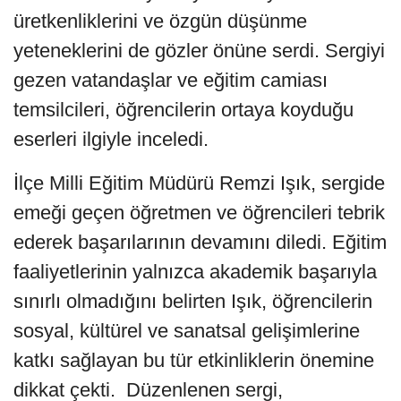
üretkenliklerini ve özgün düşünme
yeteneklerini de gözler önüne serdi. Sergiyi
gezen vatandaşlar ve eğitim camiası
temsilcileri, öğrencilerin ortaya koyduğu
eserleri ilgiyle inceledi.
İlçe Milli Eğitim Müdürü Remzi Işık, sergide
emeği geçen öğretmen ve öğrencileri tebrik
ederek başarılarının devamını diledi. Eğitim
faaliyetlerinin yalnızca akademik başarıyla
sınırlı olmadığını belirten Işık, öğrencilerin
sosyal, kültürel ve sanatsal gelişimlerine
katkı sağlayan bu tür etkinliklerin önemine
dikkat çekti. Düzenlenen sergi,