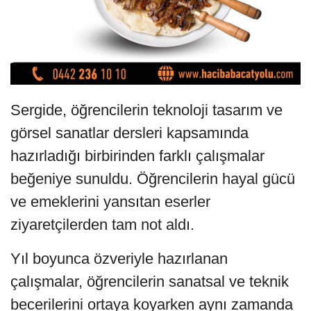
Sergide, öğrencilerin teknoloji tasarım ve
görsel sanatlar dersleri kapsamında
hazırladığı birbirinden farklı çalışmalar
beğeniye sunuldu. Öğrencilerin hayal gücü
ve emeklerini yansıtan eserler
ziyaretçilerden tam not aldı.
Yıl boyunca özveriyle hazırlanan
çalışmalar, öğrencilerin sanatsal ve teknik
becerilerini ortaya koyarken aynı zamanda