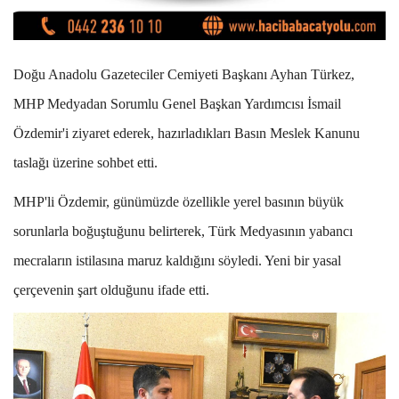
Doğu Anadolu Gazeteciler Cemiyeti Başkanı Ayhan Türkez,
MHP Medyadan Sorumlu Genel Başkan Yardımcısı İsmail
Özdemir'i ziyaret ederek, hazırladıkları Basın Meslek Kanunu
taslağı üzerine sohbet etti.
MHP'li Özdemir, günümüzde özellikle yerel basının büyük
sorunlarla boğuştuğunu belirterek, Türk Medyasının yabancı
mecraların istilasına maruz kaldığını söyledi. Yeni bir yasal
çerçevenin şart olduğunu ifade etti.