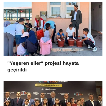
"Yeşeren eller" projesi hayata
geçirildi