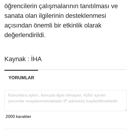
öğrencilerin çalışmalarının tanıtılması ve
sanata olan ilgilerinin desteklenmesi
açısından önemli bir etkinlik olarak
değerlendirildi.
Kaynak : İHA
YORUMLAR