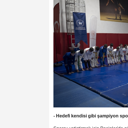
- Hedefi kendisi gibi şampiyon spo