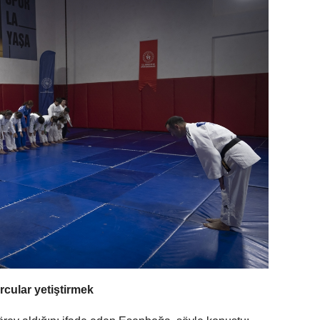
rcular yetiştirmek