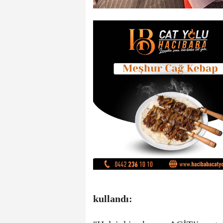
kullandı: